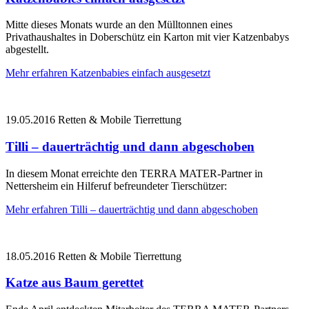
Mitte dieses Monats wurde an den Mülltonnen eines
Privathaushaltes in Doberschütz ein Karton mit vier Katzenbabys
abgestellt.
Mehr erfahren
Katzenbabies einfach ausgesetzt
19.05.2016
Retten & Mobile Tierrettung
Tilli – dauerträchtig und dann abgeschoben
In diesem Monat erreichte den TERRA MATER-Partner in
Nettersheim ein Hilferuf befreundeter Tierschützer:
Mehr erfahren
Tilli – dauerträchtig und dann abgeschoben
18.05.2016
Retten & Mobile Tierrettung
Katze aus Baum gerettet