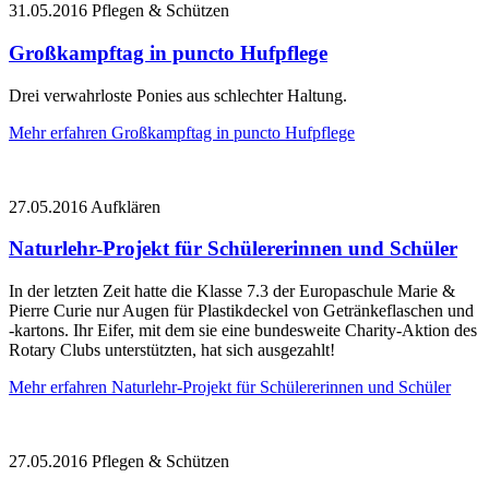
31.05.2016
Pflegen & Schützen
Großkampftag in puncto Hufpflege
Drei verwahrloste Ponies aus schlechter Haltung.
Mehr erfahren
Großkampftag in puncto Hufpflege
27.05.2016
Aufklären
Naturlehr-Projekt für Schülererinnen und Schüler
In der letzten Zeit hatte die Klasse 7.3 der Europaschule Marie &
Pierre Curie nur Augen für Plastikdeckel von Getränkeflaschen und
-kartons. Ihr Eifer, mit dem sie eine bundesweite Charity-Aktion des
Rotary Clubs unterstützten, hat sich ausgezahlt!
Mehr erfahren
Naturlehr-Projekt für Schülererinnen und Schüler
27.05.2016
Pflegen & Schützen