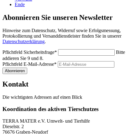
Ende
Abonnieren Sie unseren Newsletter
Hinweise zum Datenschutz, Widerruf sowie Erfolgsmessung,
Protokollierung und Versanddienstleister finden Sie in unserer
Datenschutzerklärung
.
Pflichtfeld
Sicherheitsfrage
*
Bitte
addieren Sie 9 und 8.
Pflichtfeld
E-Mail-Adresse
*
Abonnieren
Kontakt
Die wichtigsten Adressen auf einen Blick
Koordination des aktiven Tierschutzes
TERRA MATER e.V. Umwelt- und Tierhilfe
Dieselstr. 2
76676 Graben-Neudorf