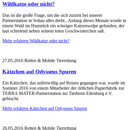
Wildkatze oder nicht?
Das ist die große Frage, um die sich zurzeit bei unserer
Partnerstation in Soltau alles dreht...Anfang dieses Monats wurde in
einem Wald im Hunsrück ein winziger Katzenwelpe gefunden, der
laut schreiend neben seinem toten Geschwisterchen saß.
Mehr erfahren
Wildkatze oder nicht?
27.05.2016
Retten & Mobile Tierrettung
Kätzchen auf Odysseus Spuren
Ein Kätzchen, das unfreiwillig auf Reisen gegangen war, wurde im
Sommer 2016 von einem Mitarbeiter der örtlichen Papierfabrik zur
TERRA MATER-Partnerstation ins Tierheim Eilenburg e.V.
gebracht.
Mehr erfahren
Kätzchen auf Odysseus Spuren
26.05.2016
Retten & Mobile Tierrettung