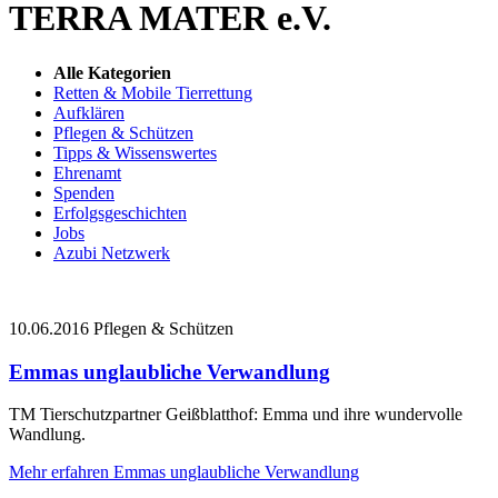
TERRA MATER e.V.
Alle Kategorien
Retten & Mobile Tierrettung
Aufklären
Pflegen & Schützen
Tipps & Wissenswertes
Ehrenamt
Spenden
Erfolgsgeschichten
Jobs
Azubi Netzwerk
10.06.2016
Pflegen & Schützen
Emmas unglaubliche Verwandlung
TM Tierschutzpartner Geißblatthof: Emma und ihre wundervolle
Wandlung.
Mehr erfahren
Emmas unglaubliche Verwandlung