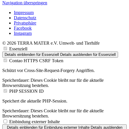
Navigation überspringen
Impressum
Datenschutz
Privatsphäre
Facebook
Instagram
© 2026 TERRA MATER e.V. Umwelt- und Tierhilfe
Essenziell
Details einblenden
für Essenziell
Details ausblenden
für Essenziell
Contao HTTPS CSRF Token
Schützt vor Cross-Site-Request-Forgery Angriffen.
Speicherdauer:
Dieses Cookie bleibt nur für die aktuelle
Browsersitzung bestehen.
PHP SESSION ID
Speichert die aktuelle PHP-Session.
Speicherdauer:
Dieses Cookie bleibt nur für die aktuelle
Browsersitzung bestehen.
Einbindung externer Inhalte
Details einblenden
für Einbindung externer Inhalte
Details ausblenden