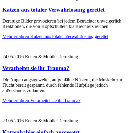
Katzen aus totaler Verwahrlosung gerettet
Derartige Bilder provozieren bei jedem Betrachter unweigerlich
Reaktionen, die von Kopfschütteln bis Brechreiz reichen.
Mehr erfahren
Katzen aus totaler Verwahrlosung gerettet
24.05.2016
Retten & Mobile Tierrettung
Verarbeitet sie ihr Trauma?
Die Augen angstgeweitet, aufgeblähte Nüstern, die Muskeln zur
Flucht bereit gespannt, durch fehlende Hufpflege jedoch
außerstande, zu laufen.
Mehr erfahren
Verarbeitet sie ihr Trauma?
23.05.2016
Retten & Mobile Tierrettung
Katzenbabies einfach ausgesetzt