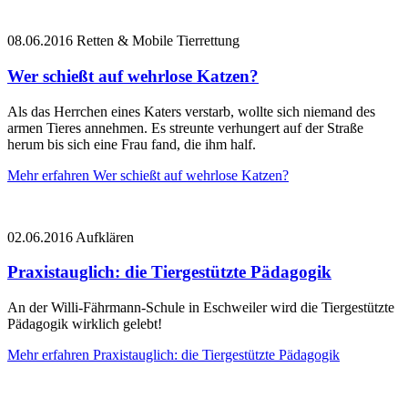
08.06.2016
Retten & Mobile Tierrettung
Wer schießt auf wehrlose Katzen?
Als das Herrchen eines Katers verstarb, wollte sich niemand des
armen Tieres annehmen. Es streunte verhungert auf der Straße
herum bis sich eine Frau fand, die ihm half.
Mehr erfahren
Wer schießt auf wehrlose Katzen?
02.06.2016
Aufklären
Praxistauglich: die Tiergestützte Pädagogik
An der Willi-Fährmann-Schule in Eschweiler wird die Tiergestützte
Pädagogik wirklich gelebt!
Mehr erfahren
Praxistauglich: die Tiergestützte Pädagogik