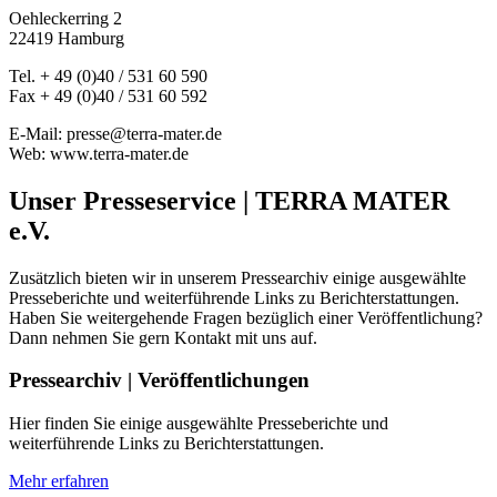
Oehleckerring 2
22419 Hamburg
Tel. + 49 (0)40 / 531 60 590
Fax + 49 (0)40 / 531 60 592
E-Mail: presse@terra-mater.de
Web: www.terra-mater.de
Unser Presseservice | TERRA MATER
e.V.
Zusätzlich bieten wir in unserem Pressearchiv einige ausgewählte
Presseberichte und weiterführende Links zu Berichterstattungen.
Haben Sie weitergehende Fragen bezüglich einer Veröffentlichung?
Dann nehmen Sie gern Kontakt mit uns auf.
Pressearchiv | Veröffentlichungen
Hier finden Sie einige ausgewählte Presseberichte und
weiterführende Links zu Berichterstattungen.
Mehr erfahren