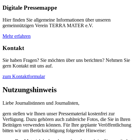
Digitale Pressemappe
Hier finden Sie allgemeine Informationen über unseren
gemeinnützigen Verein TERRA MATER e.V.
Mehr erfahren
Kontakt
Sie haben Fragen? Sie möchten über uns berichten? Nehmen Sie
gern Kontakt mit uns auf.
zum Kontaktformular
Nutzungshinweis
Liebe Journalistinnen und Journalisten,
gern stellen wir Ihnen unser Pressematerial kostenfrei zur
Verfügung. Dazu gehören auch zahlreiche Fotos, die Sie in Ihren
Beiträgen verwenden können. Für Ihre geplante Veröffentlichung
bitten wir um Berücksichtigung folgender Hinweise: