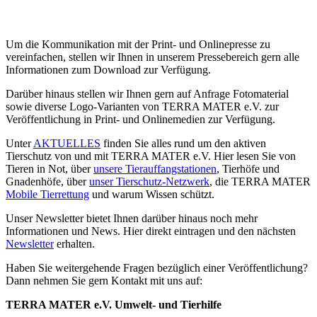
Um die Kommunikation mit der Print- und Onlinepresse zu
vereinfachen, stellen wir Ihnen in unserem Pressebereich gern alle
Informationen zum Download zur Verfügung.
Darüber hinaus stellen wir Ihnen gern auf Anfrage Fotomaterial
sowie diverse Logo-Varianten von TERRA MATER e.V. zur
Veröffentlichung in Print- und Onlinemedien zur Verfügung.
Unter
AKTUELLES
finden Sie alles rund um den aktiven
Tierschutz von und mit TERRA MATER e.V. Hier lesen Sie von
Tieren in Not, über
unsere Tierauffangstationen
, Tierhöfe und
Gnadenhöfe, über
unser Tierschutz-Netzwerk
, die TERRA MATER
Mobile Tierrettung
und warum Wissen schützt.
Unser Newsletter bietet Ihnen darüber hinaus noch mehr
Informationen und News. Hier direkt eintragen und den nächsten
Newsletter
erhalten.
Haben Sie weitergehende Fragen bezüglich einer Veröffentlichung?
Dann nehmen Sie gern Kontakt mit uns auf:
TERRA MATER e.V. Umwelt- und Tierhilfe