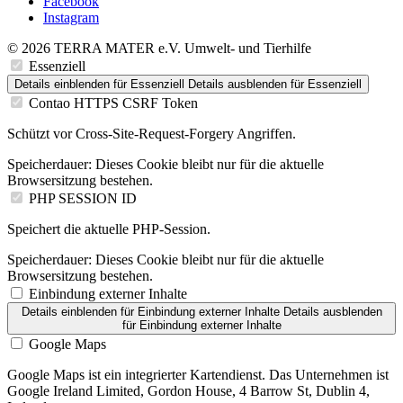
Facebook
Instagram
© 2026 TERRA MATER e.V. Umwelt- und Tierhilfe
Essenziell
Details einblenden
für Essenziell
Details ausblenden
für Essenziell
Contao HTTPS CSRF Token
Schützt vor Cross-Site-Request-Forgery Angriffen.
Speicherdauer:
Dieses Cookie bleibt nur für die aktuelle
Browsersitzung bestehen.
PHP SESSION ID
Speichert die aktuelle PHP-Session.
Speicherdauer:
Dieses Cookie bleibt nur für die aktuelle
Browsersitzung bestehen.
Einbindung externer Inhalte
Details einblenden
für Einbindung externer Inhalte
Details ausblenden
für Einbindung externer Inhalte
Google Maps
Google Maps ist ein integrierter Kartendienst. Das Unternehmen ist
Google Ireland Limited, Gordon House, 4 Barrow St, Dublin 4,