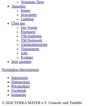
Vermisste Tiere
Aktuelles
Presse
Newsletter
Linkliste
Über uns
Der Verein
Ehrenamt
TM-Stationen
TM Netzwerk
Tätigkeitsberichte
Transparenz
Jobs
Kontakt
Jetzt spenden
Navigation überspringen
Impressum
Datenschutz
Privatsphäre
Facebook
Instagram
© 2026 TERRA MATER e.V. Umwelt- und Tierhilfe