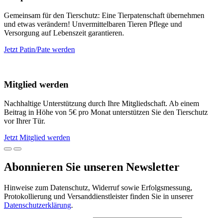
Gemeinsam für den Tierschutz: Eine Tierpatenschaft übernehmen
und etwas verändern! Unvermittelbaren Tieren Pflege und
Versorgung auf Lebenszeit garantieren.
Jetzt Patin/Pate werden
Mitglied werden
Nachhaltige Unterstützung durch Ihre Mitgliedschaft. Ab einem
Beitrag in Höhe von 5€ pro Monat unterstützen Sie den Tierschutz
vor Ihrer Tür.
Jetzt Mitglied werden
Abonnieren Sie unseren Newsletter
Hinweise zum Datenschutz, Widerruf sowie Erfolgsmessung,
Protokollierung und Versanddienstleister finden Sie in unserer
Datenschutzerklärung
.