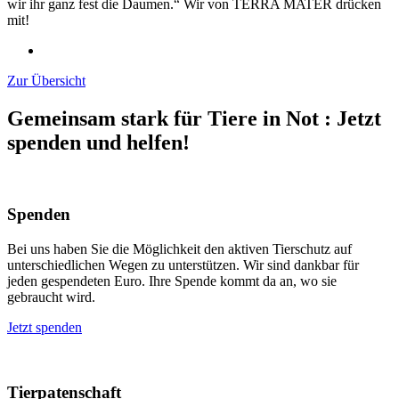
wir ihr ganz fest die Daumen.“ Wir von TERRA MATER drücken
mit!
Zur Übersicht
Gemeinsam stark für Tiere in Not
:
Jetzt
spenden und helfen!
Spenden
Bei uns haben Sie die Möglichkeit den aktiven Tierschutz auf
unterschiedlichen Wegen zu unterstützen. Wir sind dankbar für
jeden gespendeten Euro. Ihre Spende kommt da an, wo sie
gebraucht wird.
Jetzt spenden
Tierpatenschaft