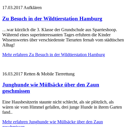
17.03.2017
Aufklären
Zu Besuch in der Wildtierstation Hamburg
…war kürzlich die 3. Klasse der Grundschule aus Sparrieshoop.
Während eines superinteressanten Tages erfuhren die Kinder
Wissenswertes über verschiedenste Tierarten fernab vom städtischen
Alltag!
Mehr erfahren
Zu Besuch in der Wildtierstation Hamburg
16.03.2017
Retten & Mobile Tierrettung
Junghunde wie Müllsäcke über den Zaun
geschmissen
Eine Hausbesitzerin staunte nicht schlecht, als sie plötzlich, als
wären sie vom Himmel gefallen, drei junge Hunde in ihrem Garten
fand..
Mehr erfahren
Junghunde wie Müllsäcke über den Zaun
geschmissen