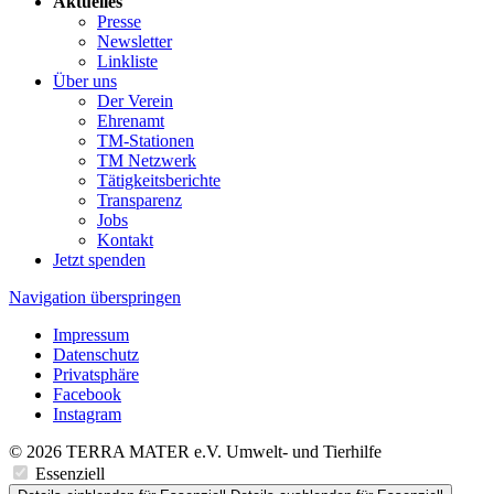
Aktuelles
Presse
Newsletter
Linkliste
Über uns
Der Verein
Ehrenamt
TM-Stationen
TM Netzwerk
Tätigkeitsberichte
Transparenz
Jobs
Kontakt
Jetzt spenden
Navigation überspringen
Impressum
Datenschutz
Privatsphäre
Facebook
Instagram
© 2026 TERRA MATER e.V. Umwelt- und Tierhilfe
Essenziell