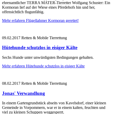
ehrenamtlicher TERRA MATER-Tierretter Wolfgang Schuster: Ein
Kormoran lief auf der Wiese eines Pferdehofs hin und her,
offensichtlich flugunfähig.
Mehr erfahren
Flügellahmer Kormoran gerettet!
09.02.2017
Retten & Mobile Tierrettung
Hütehunde schutzlos in eisiger Kälte
Sechs Hunde unter unwürdigsten Bedingungen gehalten.
Mehr erfahren
Hütehunde schutzlos in eisiger Kälte
08.02.2017
Retten & Mobile Tierrettung
Jonas' Verwandlung
In einem Gartengrundstück abseits von Kavelsdorf, einer kleinen
Gemeinde in Vorpommern, war er in einem kalten, feuchten und
viel zu kleinen Schuppen weggesperrt.