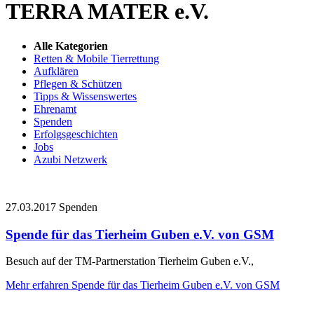
TERRA MATER e.V.
Alle Kategorien
Retten & Mobile Tierrettung
Aufklären
Pflegen & Schützen
Tipps & Wissenswertes
Ehrenamt
Spenden
Erfolgsgeschichten
Jobs
Azubi Netzwerk
27.03.2017
Spenden
Spende für das Tierheim Guben e.V. von GSM
Besuch auf der TM-Partnerstation Tierheim Guben e.V.,
Mehr erfahren
Spende für das Tierheim Guben e.V. von GSM