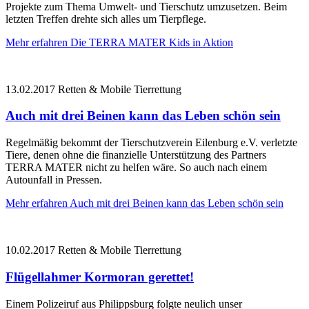
Projekte zum Thema Umwelt- und Tierschutz umzusetzen. Beim
letzten Treffen drehte sich alles um Tierpflege.
Mehr erfahren
Die TERRA MATER Kids in Aktion
13.02.2017
Retten & Mobile Tierrettung
Auch mit drei Beinen kann das Leben schön sein
Regelmäßig bekommt der Tierschutzverein Eilenburg e.V. verletzte
Tiere, denen ohne die finanzielle Unterstützung des Partners
TERRA MATER nicht zu helfen wäre. So auch nach einem
Autounfall in Pressen.
Mehr erfahren
Auch mit drei Beinen kann das Leben schön sein
10.02.2017
Retten & Mobile Tierrettung
Flügellahmer Kormoran gerettet!
Einem Polizeiruf aus Philippsburg folgte neulich unser