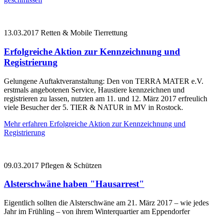
13.03.2017
Retten & Mobile Tierrettung
Erfolgreiche Aktion zur Kennzeichnung und
Registrierung
Gelungene Auftaktveranstaltung: Den von TERRA MATER e.V.
erstmals angebotenen Service, Haustiere kennzeichnen und
registrieren zu lassen, nutzten am 11. und 12. März 2017 erfreulich
viele Besucher der 5. TIER & NATUR in MV in Rostock.
Mehr erfahren
Erfolgreiche Aktion zur Kennzeichnung und
Registrierung
09.03.2017
Pflegen & Schützen
Alsterschwäne haben "Hausarrest"
Eigentlich sollten die Alsterschwäne am 21. März 2017 – wie jedes
Jahr im Frühling – von ihrem Winterquartier am Eppendorfer