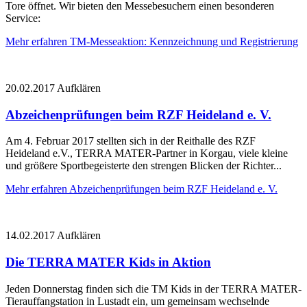
Tore öffnet. Wir bieten den Messebesuchern einen besonderen
Service:
Mehr erfahren
TM-Messeaktion: Kennzeichnung und Registrierung
20.02.2017
Aufklären
Abzeichenprüfungen beim RZF Heideland e. V.
Am 4. Februar 2017 stellten sich in der Reithalle des RZF
Heideland e.V., TERRA MATER-Partner in Korgau, viele kleine
und größere Sportbegeisterte den strengen Blicken der Richter...
Mehr erfahren
Abzeichenprüfungen beim RZF Heideland e. V.
14.02.2017
Aufklären
Die TERRA MATER Kids in Aktion
Jeden Donnerstag finden sich die TM Kids in der TERRA MATER-
Tierauffangstation in Lustadt ein, um gemeinsam wechselnde