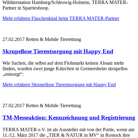
Wildtierstation Hamburg/Schleswig-Holstein, TERRA MATER-
Partner in Sparrieshoop.
Mehr erfahren
Flaschenkind beim TERRA MATER-Partner
27.02.2017
Retten & Mobile Tierrettung
Skrupellose Tierentsorgung mit Happy End
Wie Sachen, die selbst auf dem Flohmarkt keinen Absatz mehr
finden, wurden zwei junge Kätzchen in Germersheim skrupellos
„entsorgt“:
Mehr erfahren
Skrupellose Tierentsorgung mit Happy End
27.02.2017
Retten & Mobile Tierrettung
TM-Messeaktion: Kennzeichnung und Registrierung
TERRA MATER e.V. ist als Aussteller mit von der Partie, wenn am
11./12. März 2017 die „TIER & NATUR in MV“ in Rostock ihre