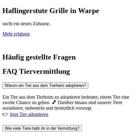
Haflingerstute Grille
in
Warpe
sucht ein neues Zuhause.
Mehr erfahren
Häufig gestellte Fragen
FAQ Tiervermittlung
Warum ein Tier aus dem Tierheim adoptieren?
Ein Tier aus dem Tierheim zu adoptieren bedeutet, einem Tier eine
zweite Chance zu geben. 💕 Darüber hinaus sind unserer Tiere
sozialisiert, stubenrein und tierärztlich versorgt.
👉
Jetzt Tier adoptieren
Wie viele Tiere habt ihr in der Vermittlung?