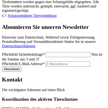
Tierheimtiere werden gegen eine Schutzgebühr abgegeben. Alle
Tiere werden untersucht, geimpft, entwurmt, ggf. kastriert und
registriert/gechipt.
👉
Schutzgebühren Tiervermittlung
Abonnieren Sie unseren Newsletter
Hinweise zum Datenschutz, Widerruf sowie Erfolgsmessung,
Protokollierung und Versanddienstleister finden Sie in unserer
Datenschutzerklärung
.
Pflichtfeld
Sicherheitsfrage
*
Was ist
die Summe aus 3 und 3?
Pflichtfeld
E-Mail-Adresse
*
Abonnieren
Kontakt
Die wichtigsten Adressen auf einen Blick
Koordination des aktiven Tierschutzes