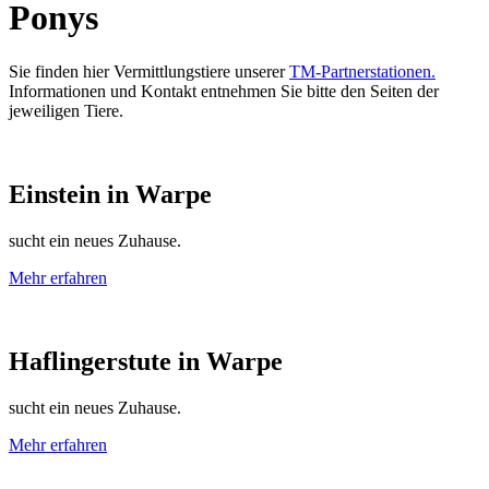
Ponys
Sie finden hier Vermittlungstiere unserer
TM-Partnerstationen.
Informationen und Kontakt entnehmen Sie bitte den Seiten der
jeweiligen Tiere.
Einstein
in
Warpe
sucht ein neues Zuhause.
Mehr erfahren
Haflingerstute
in
Warpe
sucht ein neues Zuhause.
Mehr erfahren