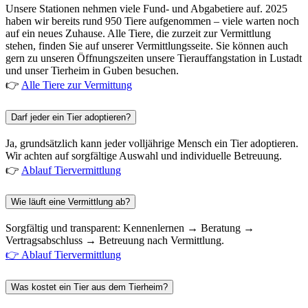
Unsere Stationen nehmen viele Fund- und Abgabetiere auf. 2025
haben wir bereits rund 950 Tiere aufgenommen – viele warten noch
auf ein neues Zuhause. Alle Tiere, die zurzeit zur Vermittlung
stehen, finden Sie auf unserer Vermittlungsseite. Sie können auch
gern zu unseren Öffnungszeiten unsere Tierauffangstation in Lustadt
und unser Tierheim in Guben besuchen.
👉
Alle Tiere zur Vermittung
Darf jeder ein Tier adoptieren?
Ja, grundsätzlich kann jeder volljährige Mensch ein Tier adoptieren.
Wir achten auf sorgfältige Auswahl und individuelle Betreuung.
👉
Ablauf Tiervermittlung
Wie läuft eine Vermittlung ab?
Sorgfältig und transparent: Kennenlernen → Beratung →
Vertragsabschluss → Betreuung nach Vermittlung.
👉 Ablauf Tiervermittlung
Was kostet ein Tier aus dem Tierheim?