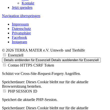
Kontakt
Jetzt spenden
Navigation überspringen
Impressum
Datenschutz
Privatsphäre
Facebook
Instagram
© 2026 TERRA MATER e.V. Umwelt- und Tierhilfe
Essenziell
Details einblenden
für Essenziell
Details ausblenden
für Essenziell
Contao HTTPS CSRF Token
Schützt vor Cross-Site-Request-Forgery Angriffen.
Speicherdauer:
Dieses Cookie bleibt nur für die aktuelle
Browsersitzung bestehen.
PHP SESSION ID
Speichert die aktuelle PHP-Session.
Speicherdauer:
Dieses Cookie bleibt nur für die aktuelle