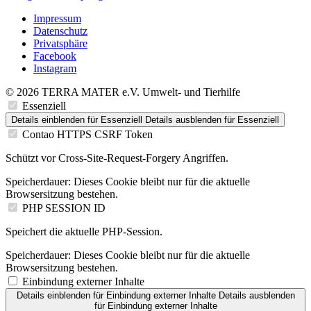
Impressum
Datenschutz
Privatsphäre
Facebook
Instagram
© 2026 TERRA MATER e.V. Umwelt- und Tierhilfe
Essenziell
Details einblenden
für Essenziell
Details ausblenden
für Essenziell
Contao HTTPS CSRF Token
Schützt vor Cross-Site-Request-Forgery Angriffen.
Speicherdauer:
Dieses Cookie bleibt nur für die aktuelle
Browsersitzung bestehen.
PHP SESSION ID
Speichert die aktuelle PHP-Session.
Speicherdauer:
Dieses Cookie bleibt nur für die aktuelle
Browsersitzung bestehen.
Einbindung externer Inhalte
Details einblenden
für Einbindung externer Inhalte
Details ausblenden
für Einbindung externer Inhalte