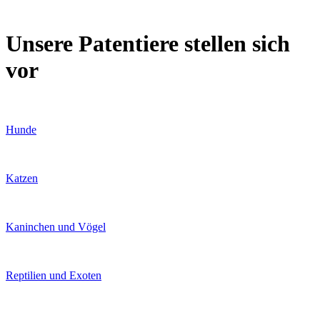
Unsere Patentiere stellen sich
vor
Hunde
Katzen
Kaninchen und Vögel
Reptilien und Exoten