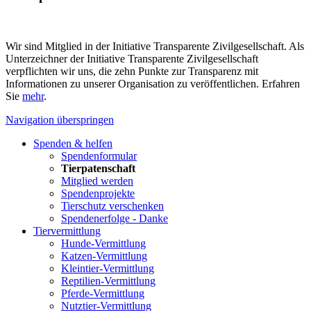
Wir sind Mitglied in der Initiative Transparente Zivilgesellschaft. Als
Unterzeichner der Initiative Transparente Zivilgesellschaft
verpflichten wir uns, die zehn Punkte zur Transparenz mit
Informationen zu unserer Organisation zu veröffentlichen. Erfahren
Sie
mehr
.
Navigation überspringen
Spenden & helfen
Spendenformular
Tierpatenschaft
Mitglied werden
Spendenprojekte
Tierschutz verschenken
Spendenerfolge - Danke
Tiervermittlung
Hunde-Vermittlung
Katzen-Vermittlung
Kleintier-Vermittlung
Reptilien-Vermittlung
Pferde-Vermittlung
Nutztier-Vermittlung