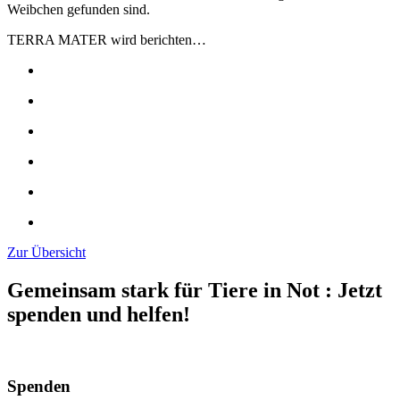
Weibchen gefunden sind.
TERRA MATER wird berichten…
Zur Übersicht
Gemeinsam stark für Tiere in Not
:
Jetzt
spenden und helfen!
Spenden