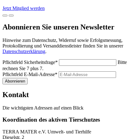
Jetzt Mitglied werden
Abonnieren Sie unseren Newsletter
Hinweise zum Datenschutz, Widerruf sowie Erfolgsmessung,
Protokollierung und Versanddienstleister finden Sie in unserer
Datenschutzerklärung
.
Pflichtfeld
Sicherheitsfrage
*
Bitte
rechnen Sie 7 plus 7.
Pflichtfeld
E-Mail-Adresse
*
Abonnieren
Kontakt
Die wichtigsten Adressen auf einen Blick
Koordination des aktiven Tierschutzes
TERRA MATER e.V. Umwelt- und Tierhilfe
Dieselstr. 2