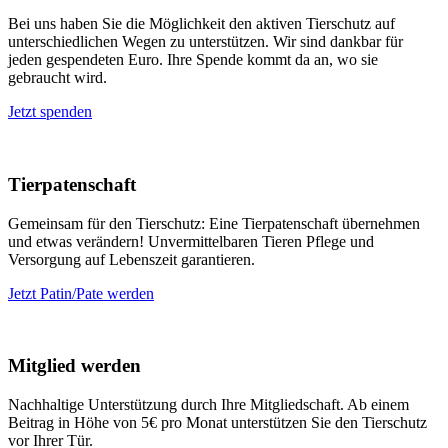
Bei uns haben Sie die Möglichkeit den aktiven Tierschutz auf
unterschiedlichen Wegen zu unterstützen. Wir sind dankbar für
jeden gespendeten Euro. Ihre Spende kommt da an, wo sie
gebraucht wird.
Jetzt spenden
Tierpatenschaft
Gemeinsam für den Tierschutz: Eine Tierpatenschaft übernehmen
und etwas verändern! Unvermittelbaren Tieren Pflege und
Versorgung auf Lebenszeit garantieren.
Jetzt Patin/Pate werden
Mitglied werden
Nachhaltige Unterstützung durch Ihre Mitgliedschaft. Ab einem
Beitrag in Höhe von 5€ pro Monat unterstützen Sie den Tierschutz
vor Ihrer Tür.