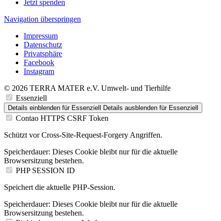
Jetzt spenden
Navigation überspringen
Impressum
Datenschutz
Privatsphäre
Facebook
Instagram
© 2026 TERRA MATER e.V. Umwelt- und Tierhilfe
Essenziell
Details einblenden
für Essenziell
Details ausblenden
für Essenziell
Contao HTTPS CSRF Token
Schützt vor Cross-Site-Request-Forgery Angriffen.
Speicherdauer:
Dieses Cookie bleibt nur für die aktuelle
Browsersitzung bestehen.
PHP SESSION ID
Speichert die aktuelle PHP-Session.
Speicherdauer:
Dieses Cookie bleibt nur für die aktuelle
Browsersitzung bestehen.