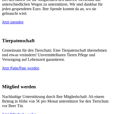
unterschiedlichen Wegen zu unterstützen. Wir sind dankbar für
jeden gespendeten Euro. Ihre Spende kommt da an, wo sie
gebraucht wird.
Jetzt spenden
Tierpatenschaft
Gemeinsam für den Tierschutz: Eine Tierpatenschaft übernehmen
und etwas verändern! Unvermittelbaren Tieren Pflege und
Versorgung auf Lebenszeit garantieren.
Jetzt Patin/Pate werden
Mitglied werden
Nachhaltige Unterstützung durch Ihre Mitgliedschaft. Ab einem
Beitrag in Höhe von 5€ pro Monat unterstützen Sie den Tierschutz
vor Ihrer Tür.