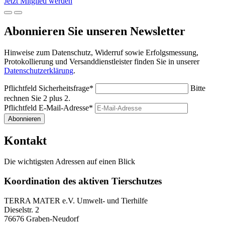
Jetzt Mitglied werden
Abonnieren Sie unseren Newsletter
Hinweise zum Datenschutz, Widerruf sowie Erfolgsmessung,
Protokollierung und Versanddienstleister finden Sie in unserer
Datenschutzerklärung
.
Pflichtfeld
Sicherheitsfrage
*
Bitte
rechnen Sie 2 plus 2.
Pflichtfeld
E-Mail-Adresse
*
Abonnieren
Kontakt
Die wichtigsten Adressen auf einen Blick
Koordination des aktiven Tierschutzes
TERRA MATER e.V. Umwelt- und Tierhilfe
Dieselstr. 2
76676 Graben-Neudorf