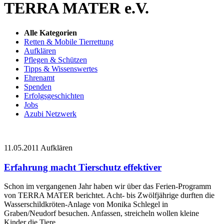
TERRA MATER e.V.
Alle Kategorien
Retten & Mobile Tierrettung
Aufklären
Pflegen & Schützen
Tipps & Wissenswertes
Ehrenamt
Spenden
Erfolgsgeschichten
Jobs
Azubi Netzwerk
11.05.2011
Aufklären
Erfahrung macht Tierschutz effektiver
Schon im vergangenen Jahr haben wir über das Ferien-Programm
von TERRA MATER berichtet. Acht- bis Zwölfjährige durften die
Wasserschildkröten-Anlage von Monika Schlegel in
Graben/Neudorf besuchen. Anfassen, streicheln wollen kleine
Kinder die Tiere.