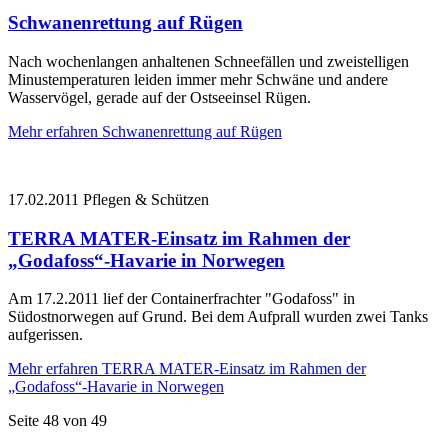
Schwanenrettung auf Rügen
Nach wochenlangen anhaltenen Schneefällen und zweistelligen
Minustemperaturen leiden immer mehr Schwäne und andere
Wasservögel, gerade auf der Ostseeinsel Rügen.
Mehr erfahren
Schwanenrettung auf Rügen
17.02.2011
Pflegen & Schützen
TERRA MATER-Einsatz im Rahmen der
„Godafoss“-Havarie in Norwegen
Am 17.2.2011 lief der Containerfrachter "Godafoss" in
Südostnorwegen auf Grund. Bei dem Aufprall wurden zwei Tanks
aufgerissen.
Mehr erfahren
TERRA MATER-Einsatz im Rahmen der
„Godafoss“-Havarie in Norwegen
Seite 48 von 49