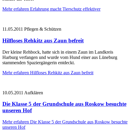
Mehr erfahren
Erfahrung macht Tierschutz effektiver
11.05.2011
Pflegen & Schützen
Hilfloses Rehkitz aus Zaun befreit
Der kleine Rehbock, hatte sich in einem Zaun im Landkreis
Harburg verfangen und wurde vom Hund einer aus Lüneburg
stammenden Spaziergängerin entdeckt.
Mehr erfahren
Hilfloses Rehkitz aus Zaun befreit
10.05.2011
Aufklären
Die Klasse 5 der Grundschule aus Roskow besuchte
unseren Hof
Mehr erfahren
Die Klasse 5 der Grundschule aus Roskow besuchte
unseren Hof