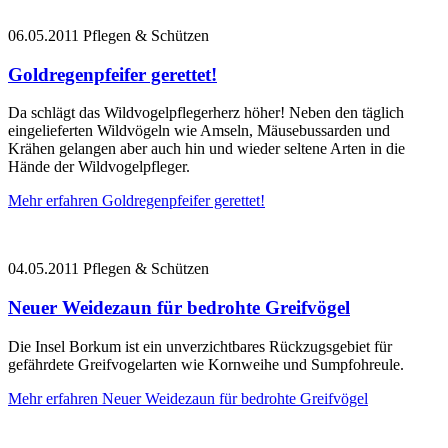
06.05.2011
Pflegen & Schützen
Goldregenpfeifer gerettet!
Da schlägt das Wildvogelpflegerherz höher! Neben den täglich
eingelieferten Wildvögeln wie Amseln, Mäusebussarden und
Krähen gelangen aber auch hin und wieder seltene Arten in die
Hände der Wildvogelpfleger.
Mehr erfahren
Goldregenpfeifer gerettet!
04.05.2011
Pflegen & Schützen
Neuer Weidezaun für bedrohte Greifvögel
Die Insel Borkum ist ein unverzichtbares Rückzugsgebiet für
gefährdete Greifvogelarten wie Kornweihe und Sumpfohreule.
Mehr erfahren
Neuer Weidezaun für bedrohte Greifvögel