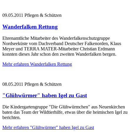
09.05.2011
Pflegen & Schützen
Wanderfalken Rettung
Ehrenamtliche Mitarbeiter des Wanderfalkenschutzgruppe
Nordseeküste vom Dachverband Deutscher Falkenorden, Klaus
Meyer und TERRA MATER-Mitarbeiter Christian Erdmann
konnten dieses Jahr schon den zweiten Wanderfalken bergen.
Mehr erfahren
Wanderfalken Rettung
08.05.2011
Pflegen & Schützen
"Glühwürmer" haben Igel zu Gast
Die Kindergartengruppe "Die Glühwürmchen" aus Neuenkirchen
baten das Team der Wildtierhilfe, etwas über die heimischen Igel zu
berichten.
Mehr erfahren
"Glühwürmer" haben Igel zu Gast