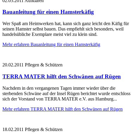
02.05.2011
Aufklären
Bauanleitung für einen Hamsterkäfig
Wer Spaß am Heimwerken hat, kann sich ganz leicht den Käfig für
seinen Hamster selbst bauen. Das empfiehlt sich besonders, weil
handelsübliche Exemplare meist viel zu klein sind.
Mehr erfahren
Bauanleitung für einen Hamsterkäfig
20.02.2011
Pflegen & Schützen
TERRA MATER hilft den Schwänen auf Rügen
Nachdem in den vergangenen Tagen immer wieder über die
sterbenden Schwäne auf der Insel Rügen berichtet wurde entschloss
sich der Vorstand von TERRA MATER e.V. aus Hamburg...
Mehr erfahren
TERRA MATER hilft den Schwänen auf Rügen
18.02.2011
Pflegen & Schützen