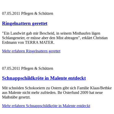
07.05.2011
Pflegen & Schützen
Ringelnattern gerettet
"Ein Landwirt gab mir Bescheid, in seinem Misthaufen lägen
Schlangeneier, er müsse aber den Mist abtragen", erklärt Christian
Erdmann von TERRA MATER.
Mehr erfahren
Ringelnattern gerettet
07.05.2011
Pflegen & Schützen
Schnappschildkröte in Malente entdeckt
Mit schnöden Schokoeiern zu Ostern gibt sich Familie Klaas/Bethke
aus Malente nicht mehr zufrieden. Ihr Osterfund 2009 hat neue
Maßstäbe gesetzt.
Mehr erfahren
Schnappschildkröte in Malente entdeckt