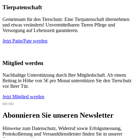
Tierpatenschaft
Gemeinsam für den Tierschutz: Eine Tierpatenschaft übernehmen
und etwas verändern! Unvermittelbaren Tieren Pflege und
Versorgung auf Lebenszeit garantieren.
Jetzt Patin/Pate werden
Mitglied werden
Nachhaltige Unterstützung durch Ihre Mitgliedschaft. Ab einem
Beitrag in Höhe von 5€ pro Monat unterstützen Sie den Tierschutz
vor Ihrer Tür.
Jetzt Mitglied werden
Abonnieren Sie unseren Newsletter
Hinweise zum Datenschutz, Widerruf sowie Erfolgsmessung,
Protokollierung und Versanddienstleister finden Sie in unserer