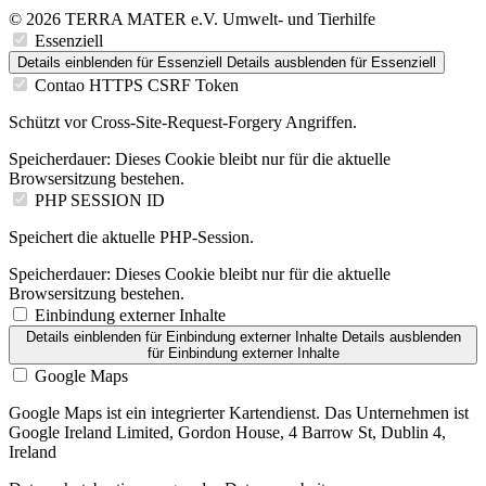
© 2026 TERRA MATER e.V. Umwelt- und Tierhilfe
Essenziell
Details einblenden
für Essenziell
Details ausblenden
für Essenziell
Contao HTTPS CSRF Token
Schützt vor Cross-Site-Request-Forgery Angriffen.
Speicherdauer:
Dieses Cookie bleibt nur für die aktuelle
Browsersitzung bestehen.
PHP SESSION ID
Speichert die aktuelle PHP-Session.
Speicherdauer:
Dieses Cookie bleibt nur für die aktuelle
Browsersitzung bestehen.
Einbindung externer Inhalte
Details einblenden
für Einbindung externer Inhalte
Details ausblenden
für Einbindung externer Inhalte
Google Maps
Google Maps ist ein integrierter Kartendienst. Das Unternehmen ist
Google Ireland Limited, Gordon House, 4 Barrow St, Dublin 4,
Ireland