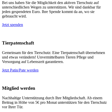
Bei uns haben Sie die Möglichkeit den aktiven Tierschutz auf
unterschiedlichen Wegen zu unterstützen. Wir sind dankbar für
jeden gespendeten Euro. Ihre Spende kommt da an, wo sie
gebraucht wird.
Jetzt spenden
Tierpatenschaft
Gemeinsam für den Tierschutz: Eine Tierpatenschaft übernehmen
und etwas verändern! Unvermittelbaren Tieren Pflege und
Versorgung auf Lebenszeit garantieren.
Jetzt Patin/Pate werden
Mitglied werden
Nachhaltige Unterstützung durch Ihre Mitgliedschaft. Ab einem
Beitrag in Höhe von 5€ pro Monat unterstützen Sie den Tierschutz
vor Ihrer Tür.