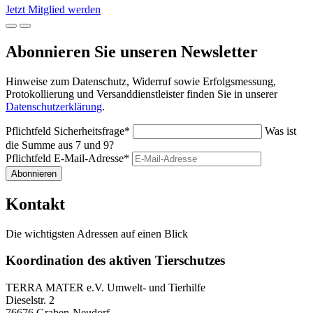
Jetzt Mitglied werden
Abonnieren Sie unseren Newsletter
Hinweise zum Datenschutz, Widerruf sowie Erfolgsmessung,
Protokollierung und Versanddienstleister finden Sie in unserer
Datenschutzerklärung
.
Pflichtfeld
Sicherheitsfrage
*
Was ist
die Summe aus 7 und 9?
Pflichtfeld
E-Mail-Adresse
*
Abonnieren
Kontakt
Die wichtigsten Adressen auf einen Blick
Koordination des aktiven Tierschutzes
TERRA MATER e.V. Umwelt- und Tierhilfe
Dieselstr. 2
76676 Graben-Neudorf