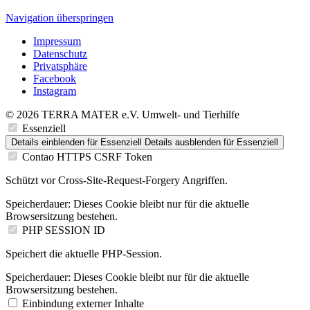
Navigation überspringen
Impressum
Datenschutz
Privatsphäre
Facebook
Instagram
© 2026 TERRA MATER e.V. Umwelt- und Tierhilfe
Essenziell
Details einblenden
für Essenziell
Details ausblenden
für Essenziell
Contao HTTPS CSRF Token
Schützt vor Cross-Site-Request-Forgery Angriffen.
Speicherdauer:
Dieses Cookie bleibt nur für die aktuelle
Browsersitzung bestehen.
PHP SESSION ID
Speichert die aktuelle PHP-Session.
Speicherdauer:
Dieses Cookie bleibt nur für die aktuelle
Browsersitzung bestehen.
Einbindung externer Inhalte