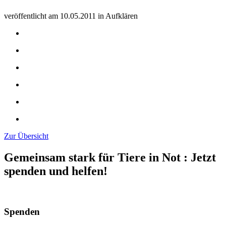
veröffentlicht am
10.05.2011
in
Aufklären
Zur Übersicht
Gemeinsam stark für Tiere in Not
:
Jetzt
spenden und helfen!
Spenden