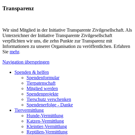
Transparenz
Wir sind Mitglied in der Initiative Transparente Zivilgesellschaft. Als
Unterzeichner der Initiative Transparente Zivilgesellschaft
verpflichten wir uns, die zehn Punkte zur Transparenz mit
Informationen zu unserer Organisation zu veröffentlichen. Erfahren
Sie
mehr
.
Navigation überspringen
Spenden & helfen
Spendenformular
Tierpatenschaft
Mitglied werden
Spendenprojekte
Tierschutz verschenken
Spendenerfolge - Danke
Tiervermittlung
Hunde-Vermittlung
Katzen-Vermittlung
Kleintier-Vermittlung
Reptilien-Vermittlung