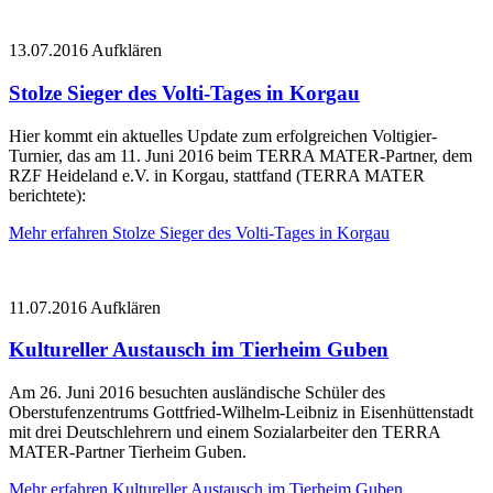
13.07.2016
Aufklären
Stolze Sieger des Volti-Tages in Korgau
Hier kommt ein aktuelles Update zum erfolgreichen Voltigier-
Turnier, das am 11. Juni 2016 beim TERRA MATER-Partner, dem
RZF Heideland e.V. in Korgau, stattfand (TERRA MATER
berichtete):
Mehr erfahren
Stolze Sieger des Volti-Tages in Korgau
11.07.2016
Aufklären
Kultureller Austausch im Tierheim Guben
Am 26. Juni 2016 besuchten ausländische Schüler des
Oberstufenzentrums Gottfried-Wilhelm-Leibniz in Eisenhüttenstadt
mit drei Deutschlehrern und einem Sozialarbeiter den TERRA
MATER-Partner Tierheim Guben.
Mehr erfahren
Kultureller Austausch im Tierheim Guben