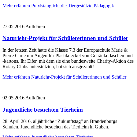
Mehr erfahren
Praxistauglich: die Tiergestützte Pädagogik
27.05.2016
Aufklären
Naturlehr-Projekt für Schülererinnen und Schüler
In der letzten Zeit hatte die Klasse 7.3 der Europaschule Marie &
Pierre Curie nur Augen für Plastikdeckel von Getränkeflaschen und
-kartons. Ihr Eifer, mit dem sie eine bundesweite Charity-Aktion des
Rotary Clubs unterstützten, hat sich ausgezahlt!
Mehr erfahren
Naturlehr-Projekt für Schülererinnen und Schüler
02.05.2016
Aufklären
Jugendliche besuchten Tierheim
28. April 2016, alljährliche “Zukunftstag” an Brandenburgs
Schulen. Jugendliche besuchen das Tierheim in Guben.