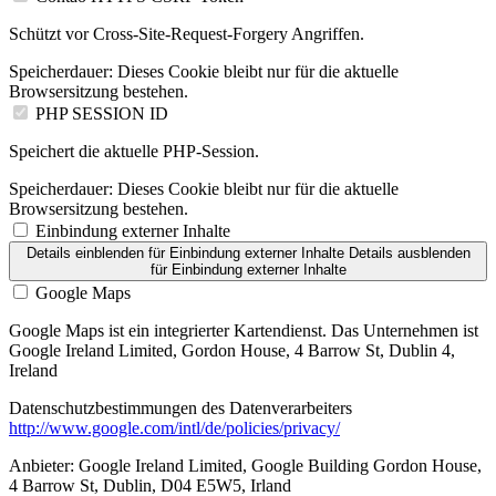
Schützt vor Cross-Site-Request-Forgery Angriffen.
Speicherdauer:
Dieses Cookie bleibt nur für die aktuelle
Browsersitzung bestehen.
PHP SESSION ID
Speichert die aktuelle PHP-Session.
Speicherdauer:
Dieses Cookie bleibt nur für die aktuelle
Browsersitzung bestehen.
Einbindung externer Inhalte
Details einblenden
für Einbindung externer Inhalte
Details ausblenden
für Einbindung externer Inhalte
Google Maps
Google Maps ist ein integrierter Kartendienst. Das Unternehmen ist
Google Ireland Limited, Gordon House, 4 Barrow St, Dublin 4,
Ireland
Datenschutzbestimmungen des Datenverarbeiters
http://www.google.com/intl/de/policies/privacy/
Anbieter:
Google Ireland Limited, Google Building Gordon House,
4 Barrow St, Dublin, D04 E5W5, Irland