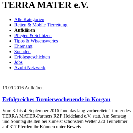
TERRA MATER e.V.
Alle Kategorien
Retten & Mobile Tierrettung
Aufklären
Pflegen & Schützen
Tipps & Wissenswertes
Ehrenamt
Spenden
Erfolgsgeschichten
Jobs
Azubi Netzwerk
19.09.2016
Aufklären
Erfolgreiches Turnierwochenende in Korgau
Vom 3. bis 4. September 2016 fand das lang vorbereitete Turnier des
TERRA MATER-Partners RZF Heideland e.V. statt. Am Samstag
und Sonntag stellten bei zumeist schönstem Wetter 220 Teilnehmer
auf 317 Pferden ihr Können unter Beweis.