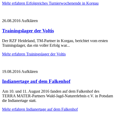
Mehr erfahren
Erfolgreiches Turnierwochenende in Korgau
26.08.2016
Aufklären
Trainingslager der Voltis
Der RZF Heideland, TM-Partner in Korgau, berichtet vom ersten
Trainingslager, das ein voller Erfolg war...
Mehr erfahren
Trainingslager der Voltis
19.08.2016
Aufklären
Indianertage auf dem Falkenhof
Am 10. und 11. August 2016 fanden auf dem Falkenhof des
TERRA MATER-Partners Wald-Jagd-Naturerlebnis e.V. in Potsdam
die Indianertage statt.
Mehr erfahren
Indianertage auf dem Falkenhof