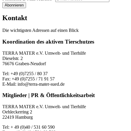
Abonnieren
Kontakt
Die wichtigsten Adressen auf einen Blick
Koordination des aktiven Tierschutzes
TERRA MATER e.V. Umwelt- und Tierhilfe
Dieselstr. 2
76676 Graben-Neudorf
Tel: +49 (0)7255 / 80 37
Fax: +49 (0)7255 / 71 91 57
E-Mail: info@terra-mater-sued.de
Mitglieder | PR & Öffentlichkeitsarbeit
TERRA MATER e.V. Umwelt- und Tierhilfe
Oehleckerring 2
22419 Hamburg
Tel: + 49 (0)40 / 531 60 590