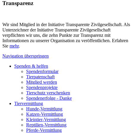
Transparenz
Wir sind Mitglied in der Initiative Transparente Zivilgesellschaft. Als
Unterzeichner der Initiative Transparente Zivilgesellschaft
verpflichten wir uns, die zehn Punkte zur Transparenz mit
Informationen zu unserer Organisation zu veröffentlichen. Erfahren
Sie
mehr
.
Navigation überspringen
Spenden & helfen
Spendenformular
Tierpatenschaft
Mitglied werden
Spendenprojekte
Tierschutz verschenken
Spendenerfolge - Danke
Tiervermittlung
Hunde-Vermittlung
Katzen-Vermittlung
Kleintier-Vermittlung
Reptilien-Vermittlung
Pferde-Vermittlung