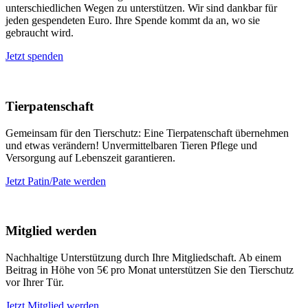
unterschiedlichen Wegen zu unterstützen. Wir sind dankbar für
jeden gespendeten Euro. Ihre Spende kommt da an, wo sie
gebraucht wird.
Jetzt spenden
Tierpatenschaft
Gemeinsam für den Tierschutz: Eine Tierpatenschaft übernehmen
und etwas verändern! Unvermittelbaren Tieren Pflege und
Versorgung auf Lebenszeit garantieren.
Jetzt Patin/Pate werden
Mitglied werden
Nachhaltige Unterstützung durch Ihre Mitgliedschaft. Ab einem
Beitrag in Höhe von 5€ pro Monat unterstützen Sie den Tierschutz
vor Ihrer Tür.
Jetzt Mitglied werden