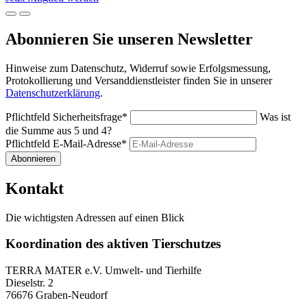
Abonnieren Sie unseren Newsletter
Hinweise zum Datenschutz, Widerruf sowie Erfolgsmessung,
Protokollierung und Versanddienstleister finden Sie in unserer
Datenschutzerklärung
.
Pflichtfeld
Sicherheitsfrage
*
Was ist
die Summe aus 5 und 4?
Pflichtfeld
E-Mail-Adresse
*
Abonnieren
Kontakt
Die wichtigsten Adressen auf einen Blick
Koordination des aktiven Tierschutzes
TERRA MATER e.V. Umwelt- und Tierhilfe
Dieselstr. 2
76676 Graben-Neudorf