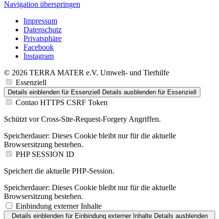
Navigation überspringen
Impressum
Datenschutz
Privatsphäre
Facebook
Instagram
© 2026 TERRA MATER e.V. Umwelt- und Tierhilfe
Essenziell
Details einblenden
für Essenziell
Details ausblenden
für Essenziell
Contao HTTPS CSRF Token
Schützt vor Cross-Site-Request-Forgery Angriffen.
Speicherdauer:
Dieses Cookie bleibt nur für die aktuelle
Browsersitzung bestehen.
PHP SESSION ID
Speichert die aktuelle PHP-Session.
Speicherdauer:
Dieses Cookie bleibt nur für die aktuelle
Browsersitzung bestehen.
Einbindung externer Inhalte
Details einblenden
für Einbindung externer Inhalte
Details ausblenden