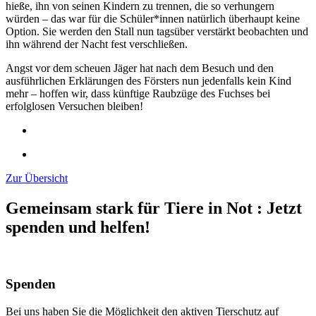
hieße, ihn von seinen Kindern zu trennen, die so verhungern
würden – das war für die Schüler*innen natürlich überhaupt keine
Option. Sie werden den Stall nun tagsüber verstärkt beobachten und
ihn während der Nacht fest verschließen.
Angst vor dem scheuen Jäger hat nach dem Besuch und den
ausführlichen Erklärungen des Försters nun jedenfalls kein Kind
mehr – hoffen wir, dass künftige Raubzüge des Fuchses bei
erfolglosen Versuchen bleiben!
Zur Übersicht
Gemeinsam stark für Tiere in Not
:
Jetzt
spenden und helfen!
Spenden
Bei uns haben Sie die Möglichkeit den aktiven Tierschutz auf