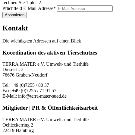
rechnen Sie 1 plus 2.
Pflichtfeld
E-Mail-Adresse
*
Abonnieren
Kontakt
Die wichtigsten Adressen auf einen Blick
Koordination des aktiven Tierschutzes
TERRA MATER e.V. Umwelt- und Tierhilfe
Dieselstr. 2
76676 Graben-Neudorf
Tel: +49 (0)7255 / 80 37
Fax: +49 (0)7255 / 71 91 57
E-Mail: info@terra-mater-sued.de
Mitglieder | PR & Öffentlichkeitsarbeit
TERRA MATER e.V. Umwelt- und Tierhilfe
Oehleckerring 2
22419 Hamburg