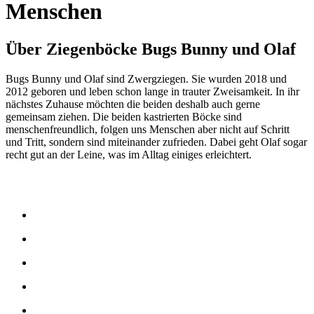
Menschen
Über Ziegenböcke Bugs Bunny und Olaf
Bugs Bunny und Olaf sind Zwergziegen. Sie wurden 2018 und
2012 geboren und leben schon lange in trauter Zweisamkeit. In ihr
nächstes Zuhause möchten die beiden deshalb auch gerne
gemeinsam ziehen. Die beiden kastrierten Böcke sind
menschenfreundlich, folgen uns Menschen aber nicht auf Schritt
und Tritt, sondern sind miteinander zufrieden. Dabei geht Olaf sogar
recht gut an der Leine, was im Alltag einiges erleichtert.