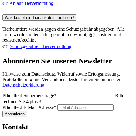
👉 Ablauf Tiervermittlung
Was kostet ein Tier aus dem Tierheim?
Tierheimtiere werden gegen eine Schutzgebühr abgegeben. Alle
Tiere werden untersucht, geimpft, entwurmt, ggf. kastriert und
registriert/gechipt.
👉
Schutzgebühren Tiervermittlung
Abonnieren Sie unseren Newsletter
Hinweise zum Datenschutz, Widerruf sowie Erfolgsmessung,
Protokollierung und Versanddienstleister finden Sie in unserer
Datenschutzerklärung
.
Pflichtfeld
Sicherheitsfrage
*
Bitte
rechnen Sie 4 plus 3.
Pflichtfeld
E-Mail-Adresse
*
Abonnieren
Kontakt