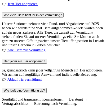
👉
Jetzt Tier adoptieren
Wie viele Tiere habt ihr in der Vermittlung?
Unsere Stationen nehmen viele Fund- und Abgabetiere auf. 2025
haben wir bereits rund 950 Tiere aufgenommen – viele warten noch
auf ein neues Zuhause. Alle Tiere, die zurzeit zur Vermittlung
stehen, finden Sie auf unserer Vermittlungsseite. Sie können auch
gern zu unseren Öffnungszeiten unsere Tierauffangstation in Lustadt
und unser Tierheim in Guben besuchen.
👉
Alle Tiere zur Vermittung
Darf jeder ein Tier adoptieren?
Ja, grundsätzlich kann jeder volljährige Mensch ein Tier adoptieren.
Wir achten auf sorgfältige Auswahl und individuelle Betreuung.
👉
Ablauf Tiervermittlung
Wie läuft eine Vermittlung ab?
Sorgfältig und transparent: Kennenlernen → Beratung →
Vertragsabschluss → Betreuung nach Vermittlung.