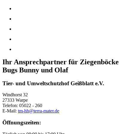
Ihr Ansprechpartner für Ziegenböcke
Bugs Bunny und Olaf
Tier- und Umweltschutzhof Geißblatt e.V.
Windhorst 32
27333 Warpe
Telefon: 05022 - 260
E-Mail:
tm-hh@terra-mater.de
Öffnungszeiten: