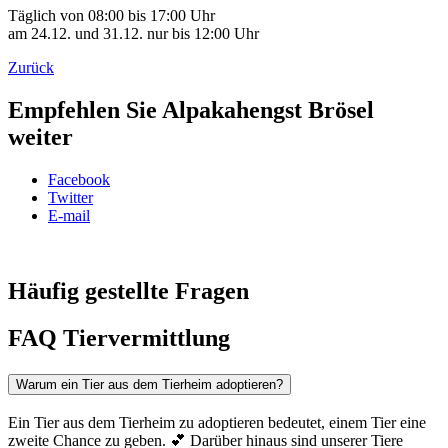
Täglich von 08:00 bis 17:00 Uhr
am 24.12. und 31.12. nur bis 12:00 Uhr
Zurück
Empfehlen Sie Alpakahengst Brösel
weiter
Facebook
Twitter
E-mail
Häufig gestellte Fragen
FAQ Tiervermittlung
Warum ein Tier aus dem Tierheim adoptieren?
Ein Tier aus dem Tierheim zu adoptieren bedeutet, einem Tier eine
zweite Chance zu geben. 💕 Darüber hinaus sind unserer Tiere