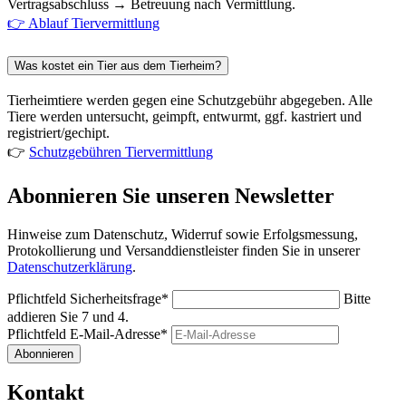
Vertragsabschluss → Betreuung nach Vermittlung.
👉 Ablauf Tiervermittlung
Was kostet ein Tier aus dem Tierheim?
Tierheimtiere werden gegen eine Schutzgebühr abgegeben. Alle
Tiere werden untersucht, geimpft, entwurmt, ggf. kastriert und
registriert/gechipt.
👉
Schutzgebühren Tiervermittlung
Abonnieren Sie unseren Newsletter
Hinweise zum Datenschutz, Widerruf sowie Erfolgsmessung,
Protokollierung und Versanddienstleister finden Sie in unserer
Datenschutzerklärung
.
Pflichtfeld
Sicherheitsfrage
*
Bitte
addieren Sie 7 und 4.
Pflichtfeld
E-Mail-Adresse
*
Abonnieren
Kontakt