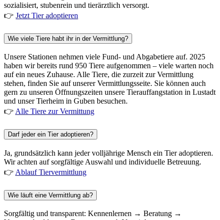
sozialisiert, stubenrein und tierärztlich versorgt.
👉
Jetzt Tier adoptieren
Wie viele Tiere habt ihr in der Vermittlung?
Unsere Stationen nehmen viele Fund- und Abgabetiere auf. 2025
haben wir bereits rund 950 Tiere aufgenommen – viele warten noch
auf ein neues Zuhause. Alle Tiere, die zurzeit zur Vermittlung
stehen, finden Sie auf unserer Vermittlungsseite. Sie können auch
gern zu unseren Öffnungszeiten unsere Tierauffangstation in Lustadt
und unser Tierheim in Guben besuchen.
👉
Alle Tiere zur Vermittung
Darf jeder ein Tier adoptieren?
Ja, grundsätzlich kann jeder volljährige Mensch ein Tier adoptieren.
Wir achten auf sorgfältige Auswahl und individuelle Betreuung.
👉
Ablauf Tiervermittlung
Wie läuft eine Vermittlung ab?
Sorgfältig und transparent: Kennenlernen → Beratung →