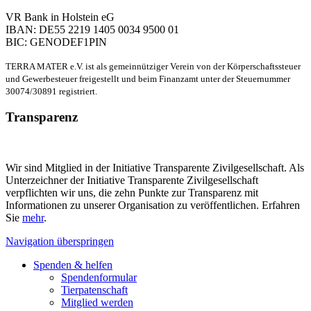
VR Bank in Holstein eG
IBAN: DE55 2219 1405 0034 9500 01
BIC: GENODEF1PIN
TERRA MATER e.V. ist als gemeinnütziger Verein von der Körperschaftssteuer
und Gewerbesteuer freigestellt und beim Finanzamt unter der Steuernummer
30074/30891 registriert.
Transparenz
Wir sind Mitglied in der Initiative Transparente Zivilgesellschaft. Als
Unterzeichner der Initiative Transparente Zivilgesellschaft
verpflichten wir uns, die zehn Punkte zur Transparenz mit
Informationen zu unserer Organisation zu veröffentlichen. Erfahren
Sie
mehr
.
Navigation überspringen
Spenden & helfen
Spendenformular
Tierpatenschaft
Mitglied werden