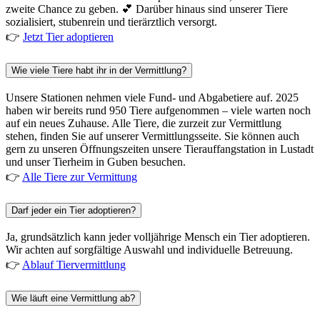
zweite Chance zu geben. 💕 Darüber hinaus sind unserer Tiere
sozialisiert, stubenrein und tierärztlich versorgt.
👉
Jetzt Tier adoptieren
Wie viele Tiere habt ihr in der Vermittlung?
Unsere Stationen nehmen viele Fund- und Abgabetiere auf. 2025
haben wir bereits rund 950 Tiere aufgenommen – viele warten noch
auf ein neues Zuhause. Alle Tiere, die zurzeit zur Vermittlung
stehen, finden Sie auf unserer Vermittlungsseite. Sie können auch
gern zu unseren Öffnungszeiten unsere Tierauffangstation in Lustadt
und unser Tierheim in Guben besuchen.
👉
Alle Tiere zur Vermittung
Darf jeder ein Tier adoptieren?
Ja, grundsätzlich kann jeder volljährige Mensch ein Tier adoptieren.
Wir achten auf sorgfältige Auswahl und individuelle Betreuung.
👉
Ablauf Tiervermittlung
Wie läuft eine Vermittlung ab?