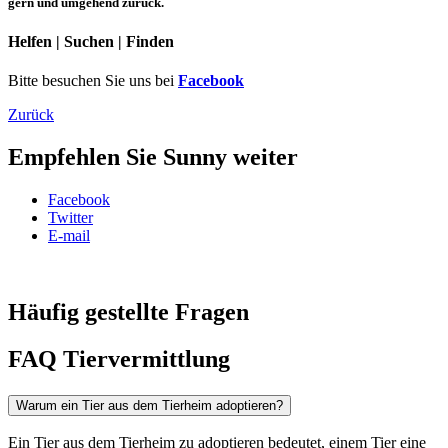
gern und umgehend zurück.
Helfen | Suchen | Finden
Bitte besuchen Sie uns bei
Facebook
Zurück
Empfehlen Sie Sunny weiter
Facebook
Twitter
E-mail
Häufig gestellte Fragen
FAQ Tiervermittlung
Warum ein Tier aus dem Tierheim adoptieren?
Ein Tier aus dem Tierheim zu adoptieren bedeutet, einem Tier eine