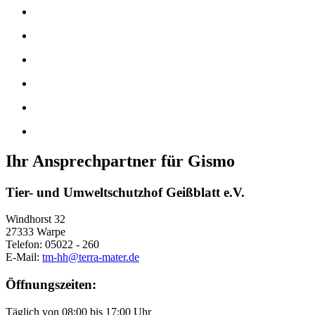
Ihr Ansprechpartner für Gismo
Tier- und Umweltschutzhof Geißblatt e.V.
Windhorst 32
27333 Warpe
Telefon: 05022 - 260
E-Mail:
tm-hh@terra-mater.de
Öffnungszeiten:
Täglich von 08:00 bis 17:00 Uhr