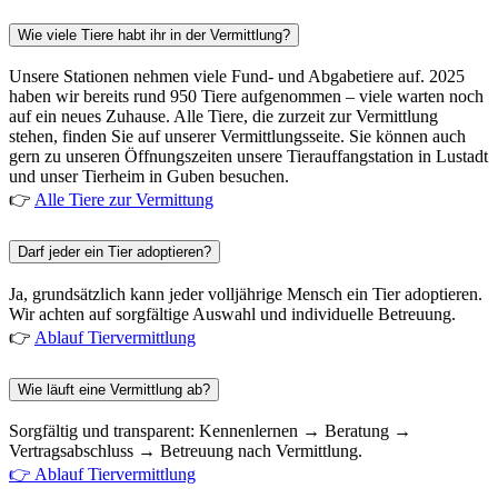
Wie viele Tiere habt ihr in der Vermittlung?
Unsere Stationen nehmen viele Fund- und Abgabetiere auf. 2025
haben wir bereits rund 950 Tiere aufgenommen – viele warten noch
auf ein neues Zuhause. Alle Tiere, die zurzeit zur Vermittlung
stehen, finden Sie auf unserer Vermittlungsseite. Sie können auch
gern zu unseren Öffnungszeiten unsere Tierauffangstation in Lustadt
und unser Tierheim in Guben besuchen.
👉
Alle Tiere zur Vermittung
Darf jeder ein Tier adoptieren?
Ja, grundsätzlich kann jeder volljährige Mensch ein Tier adoptieren.
Wir achten auf sorgfältige Auswahl und individuelle Betreuung.
👉
Ablauf Tiervermittlung
Wie läuft eine Vermittlung ab?
Sorgfältig und transparent: Kennenlernen → Beratung →
Vertragsabschluss → Betreuung nach Vermittlung.
👉 Ablauf Tiervermittlung