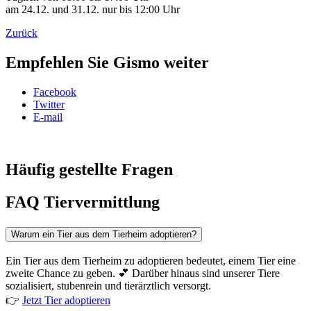
am 24.12. und 31.12. nur bis 12:00 Uhr
Zurück
Empfehlen Sie Gismo weiter
Facebook
Twitter
E-mail
Häufig gestellte Fragen
FAQ Tiervermittlung
Warum ein Tier aus dem Tierheim adoptieren?
Ein Tier aus dem Tierheim zu adoptieren bedeutet, einem Tier eine
zweite Chance zu geben. 💕 Darüber hinaus sind unserer Tiere
sozialisiert, stubenrein und tierärztlich versorgt.
👉
Jetzt Tier adoptieren