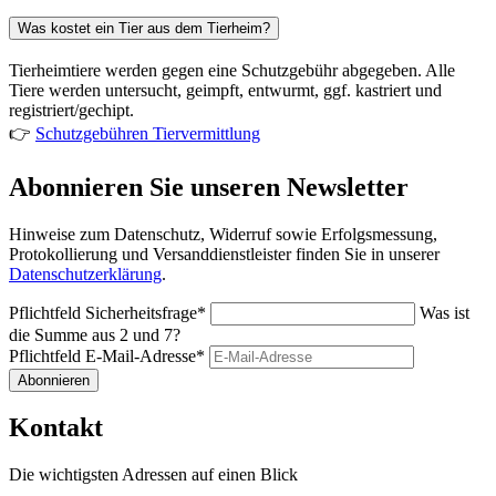
Was kostet ein Tier aus dem Tierheim?
Tierheimtiere werden gegen eine Schutzgebühr abgegeben. Alle
Tiere werden untersucht, geimpft, entwurmt, ggf. kastriert und
registriert/gechipt.
👉
Schutzgebühren Tiervermittlung
Abonnieren Sie unseren Newsletter
Hinweise zum Datenschutz, Widerruf sowie Erfolgsmessung,
Protokollierung und Versanddienstleister finden Sie in unserer
Datenschutzerklärung
.
Pflichtfeld
Sicherheitsfrage
*
Was ist
die Summe aus 2 und 7?
Pflichtfeld
E-Mail-Adresse
*
Abonnieren
Kontakt
Die wichtigsten Adressen auf einen Blick