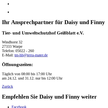
Ihr Ansprechpartner für Daisy und Finny
Tier- und Umweltschutzhof Geißblatt e.V.
Windhorst 32
27333 Warpe
Telefon: 05022 - 260
E-Mail:
tm-hh@terra-mater.de
Öffnungszeiten:
Täglich von 08:00 bis 17:00 Uhr
am 24.12. und 31.12. nur bis 12:00 Uhr
Zurück
Empfehlen Sie Daisy und Finny weiter
Facebook