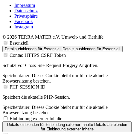
Impressum
Datenschutz
Privatsphäre
Facebook
Instagram
© 2026 TERRA MATER e.V. Umwelt- und Tierhilfe
Essenziell
Details einblenden
für Essenziell
Details ausblenden
für Essenziell
Contao HTTPS CSRF Token
Schützt vor Cross-Site-Request-Forgery Angriffen.
Speicherdauer:
Dieses Cookie bleibt nur für die aktuelle
Browsersitzung bestehen.
PHP SESSION ID
Speichert die aktuelle PHP-Session.
Speicherdauer:
Dieses Cookie bleibt nur für die aktuelle
Browsersitzung bestehen.
Einbindung externer Inhalte
Details einblenden
für Einbindung externer Inhalte
Details ausblenden
für Einbindung externer Inhalte