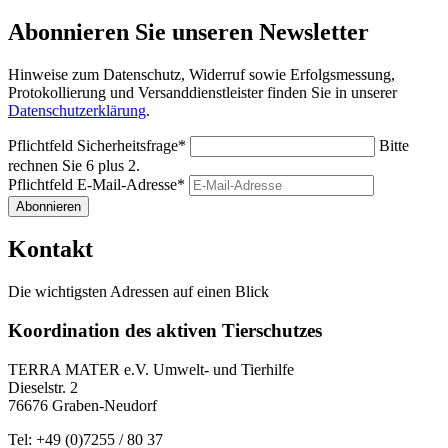
Abonnieren Sie unseren Newsletter
Hinweise zum Datenschutz, Widerruf sowie Erfolgsmessung,
Protokollierung und Versanddienstleister finden Sie in unserer
Datenschutzerklärung
.
Pflichtfeld
Sicherheitsfrage
*
Bitte
rechnen Sie 6 plus 2.
Pflichtfeld
E-Mail-Adresse
*
Abonnieren
Kontakt
Die wichtigsten Adressen auf einen Blick
Koordination des aktiven Tierschutzes
TERRA MATER e.V. Umwelt- und Tierhilfe
Dieselstr. 2
76676 Graben-Neudorf
Tel: +49 (0)7255 / 80 37