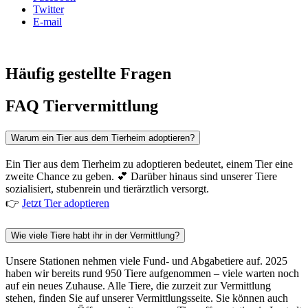
Twitter
E-mail
Häufig gestellte Fragen
FAQ Tiervermittlung
Warum ein Tier aus dem Tierheim adoptieren?
Ein Tier aus dem Tierheim zu adoptieren bedeutet, einem Tier eine
zweite Chance zu geben. 💕 Darüber hinaus sind unserer Tiere
sozialisiert, stubenrein und tierärztlich versorgt.
👉
Jetzt Tier adoptieren
Wie viele Tiere habt ihr in der Vermittlung?
Unsere Stationen nehmen viele Fund- und Abgabetiere auf. 2025
haben wir bereits rund 950 Tiere aufgenommen – viele warten noch
auf ein neues Zuhause. Alle Tiere, die zurzeit zur Vermittlung
stehen, finden Sie auf unserer Vermittlungsseite. Sie können auch