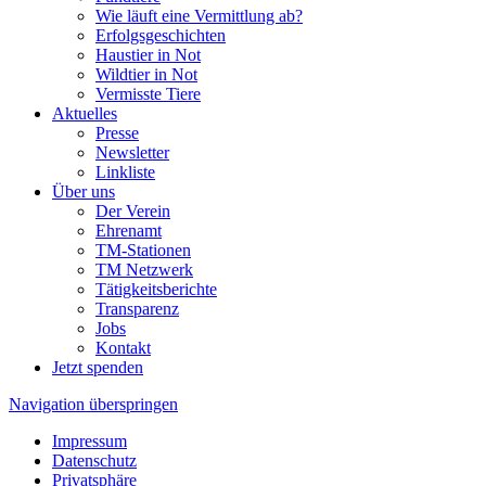
Wie läuft eine Vermittlung ab?
Erfolgsgeschichten
Haustier in Not
Wildtier in Not
Vermisste Tiere
Aktuelles
Presse
Newsletter
Linkliste
Über uns
Der Verein
Ehrenamt
TM-Stationen
TM Netzwerk
Tätigkeitsberichte
Transparenz
Jobs
Kontakt
Jetzt spenden
Navigation überspringen
Impressum
Datenschutz
Privatsphäre