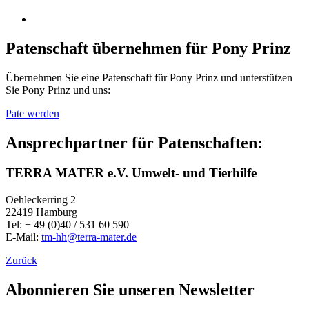
Patenschaft übernehmen für Pony Prinz
Übernehmen Sie eine Patenschaft für Pony Prinz und unterstützen
Sie Pony Prinz und uns:
Pate werden
Ansprechpartner für Patenschaften:
TERRA MATER e.V. Umwelt- und Tierhilfe
Oehleckerring 2
22419 Hamburg
Tel: + 49 (0)40 / 531 60 590
E-Mail:
tm-hh@terra-mater.de
Zurück
Abonnieren Sie unseren Newsletter