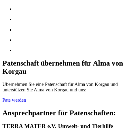
Patenschaft übernehmen für Alma von
Korgau
Übernehmen Sie eine Patenschaft für Alma von Korgau und
unterstützen Sie Alma von Korgau und uns:
Pate werden
Ansprechpartner für Patenschaften:
TERRA MATER e.V. Umwelt- und Tierhilfe