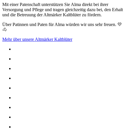
Mit einer Patenschaft unterstützen Sie Alma direkt bei ihrer
Versorgung und Pflege und tragen gleichzeitig dazu bei, den Erhalt
und die Betreuung der Altmärker Kaltblüter zu fördern.
Über Patinnen und Paten für Alma würden wir uns sehr freuen. 💛
🐴
Mehr über unsere Altmärker Kaltblüter