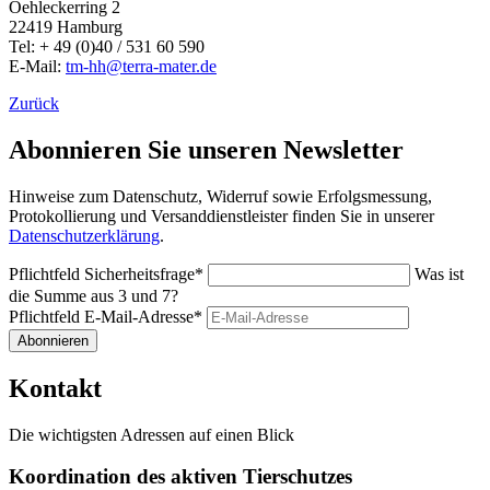
Oehleckerring 2
22419 Hamburg
Tel: + 49 (0)40 / 531 60 590
E-Mail:
tm-hh@terra-mater.de
Zurück
Abonnieren Sie unseren Newsletter
Hinweise zum Datenschutz, Widerruf sowie Erfolgsmessung,
Protokollierung und Versanddienstleister finden Sie in unserer
Datenschutzerklärung
.
Pflichtfeld
Sicherheitsfrage
*
Was ist
die Summe aus 3 und 7?
Pflichtfeld
E-Mail-Adresse
*
Abonnieren
Kontakt
Die wichtigsten Adressen auf einen Blick
Koordination des aktiven Tierschutzes