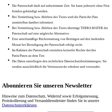
Die Patenschaft läuft auf unbestimmte Zeit. Sie kann jederzeit ohne Frist
formlos gekündigt werden.
Bei Vermittlung bzw. Ableben des Tieres wird die Patin/der Pate
unmittelbar darüber informiert.
Bei Vermittlung bzw. Ableben des Tieres überträgt TERRA MATER die
Patenschaft auf eine artgleiche Alternative.
Eine anteilsmäßige Rückerstattung von Beiträgen auf den laufenden
Monat bei Beendigung der Patenschaft erfolgt nicht.
Im Rahmen der Patenschaft entstehen keinerlei Rechte der/des
Patin/Paten an dem Tier.
Die Daten unterliegen den rechtlichen Datenschutzbestimmungen. Sie
werden ausschließlich für Vereinszwecke erhoben und verwendet.
Abonnieren Sie unseren Newsletter
Hinweise zum Datenschutz, Widerruf sowie Erfolgsmessung,
Protokollierung und Versanddienstleister finden Sie in unserer
Datenschutzerklärung
.