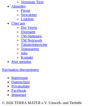
Vermisste Tiere
Aktuelles
Presse
Newsletter
Linkliste
Über uns
Der Verein
Ehrenamt
TM-Stationen
TM Netzwerk
Tätigkeitsberichte
Transparenz
Jobs
Kontakt
Jetzt spenden
Navigation überspringen
Impressum
Datenschutz
Privatsphäre
Facebook
Instagram
© 2026 TERRA MATER e.V. Umwelt- und Tierhilfe