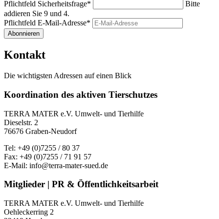
Pflichtfeld
Sicherheitsfrage
*
Bitte
addieren Sie 9 und 4.
Pflichtfeld
E-Mail-Adresse
*
Abonnieren
Kontakt
Die wichtigsten Adressen auf einen Blick
Koordination des aktiven Tierschutzes
TERRA MATER e.V. Umwelt- und Tierhilfe
Dieselstr. 2
76676 Graben-Neudorf
Tel: +49 (0)7255 / 80 37
Fax: +49 (0)7255 / 71 91 57
E-Mail: info@terra-mater-sued.de
Mitglieder | PR & Öffentlichkeitsarbeit
TERRA MATER e.V. Umwelt- und Tierhilfe
Oehleckerring 2