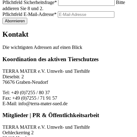
Pflichtfeld
Sicherheitsfrage
*
Bitte
addieren Sie 8 und 2.
Pflichtfeld
E-Mail-Adresse
*
Abonnieren
Kontakt
Die wichtigsten Adressen auf einen Blick
Koordination des aktiven Tierschutzes
TERRA MATER e.V. Umwelt- und Tierhilfe
Dieselstr. 2
76676 Graben-Neudorf
Tel: +49 (0)7255 / 80 37
Fax: +49 (0)7255 / 71 91 57
E-Mail: info@terra-mater-sued.de
Mitglieder | PR & Öffentlichkeitsarbeit
TERRA MATER e.V. Umwelt- und Tierhilfe
Oehleckerring 2