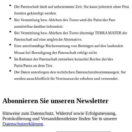
Die Patenschaft läuft auf unbestimmte Zeit. Sie kann jederzeit ohne Frist
formlos gekündigt werden.
Bei Vermittlung bzw. Ableben des Tieres wird die Patin/der Pate
unmittelbar darüber informiert.
Bei Vermittlung bzw. Ableben des Tieres überträgt TERRA MATER die
Patenschaft auf eine artgleiche Alternative.
Eine anteilsmäßige Rückerstattung von Beiträgen auf den laufenden
Monat bei Beendigung der Patenschaft erfolgt nicht.
Im Rahmen der Patenschaft entstehen keinerlei Rechte der/des
Patin/Paten an dem Tier.
Die Daten unterliegen den rechtlichen Datenschutzbestimmungen. Sie
werden ausschließlich für Vereinszwecke erhoben und verwendet.
Abonnieren Sie unseren Newsletter
Hinweise zum Datenschutz, Widerruf sowie Erfolgsmessung,
Protokollierung und Versanddienstleister finden Sie in unserer
Datenschutzerklärung
.