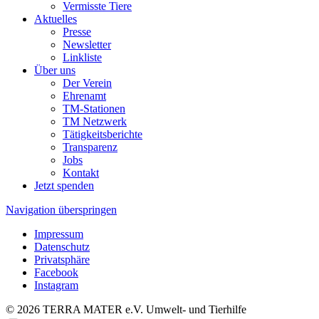
Vermisste Tiere
Aktuelles
Presse
Newsletter
Linkliste
Über uns
Der Verein
Ehrenamt
TM-Stationen
TM Netzwerk
Tätigkeitsberichte
Transparenz
Jobs
Kontakt
Jetzt spenden
Navigation überspringen
Impressum
Datenschutz
Privatsphäre
Facebook
Instagram
© 2026 TERRA MATER e.V. Umwelt- und Tierhilfe