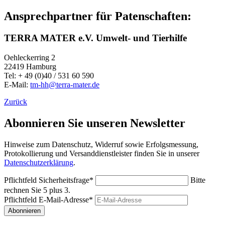
Ansprechpartner für Patenschaften:
TERRA MATER e.V. Umwelt- und Tierhilfe
Oehleckerring 2
22419 Hamburg
Tel: + 49 (0)40 / 531 60 590
E-Mail:
tm-hh@terra-mater.de
Zurück
Abonnieren Sie unseren Newsletter
Hinweise zum Datenschutz, Widerruf sowie Erfolgsmessung,
Protokollierung und Versanddienstleister finden Sie in unserer
Datenschutzerklärung
.
Pflichtfeld
Sicherheitsfrage
*
Bitte
rechnen Sie 5 plus 3.
Pflichtfeld
E-Mail-Adresse
*
Abonnieren