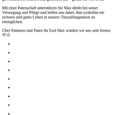
Mit einer Patenschaft unterstützen Sie Max direkt bei seiner
Versorgung und Pflege und helfen uns dabei, ihm weiterhin ein
sicheres und gutes Leben in unserer Tierauffangstation zu
ermöglichen.
Über Patinnen und Paten für Esel Max würden wir uns sehr freuen.
💛🐴