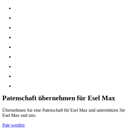
Patenschaft übernehmen für Esel Max
Übernehmen Sie eine Patenschaft für Esel Max und unterstützen Sie
Esel Max und uns:
Pate werden