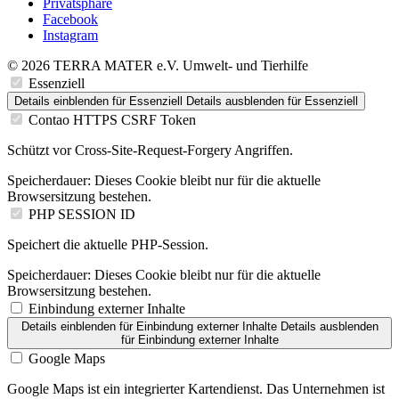
Privatsphäre
Facebook
Instagram
© 2026 TERRA MATER e.V. Umwelt- und Tierhilfe
Essenziell
Details einblenden
für Essenziell
Details ausblenden
für Essenziell
Contao HTTPS CSRF Token
Schützt vor Cross-Site-Request-Forgery Angriffen.
Speicherdauer:
Dieses Cookie bleibt nur für die aktuelle
Browsersitzung bestehen.
PHP SESSION ID
Speichert die aktuelle PHP-Session.
Speicherdauer:
Dieses Cookie bleibt nur für die aktuelle
Browsersitzung bestehen.
Einbindung externer Inhalte
Details einblenden
für Einbindung externer Inhalte
Details ausblenden
für Einbindung externer Inhalte
Google Maps
Google Maps ist ein integrierter Kartendienst. Das Unternehmen ist