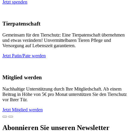
Jetzt spenden
Tierpatenschaft
Gemeinsam für den Tierschutz: Eine Tierpatenschaft übernehmen
und etwas verändern! Unvermittelbaren Tieren Pflege und
Versorgung auf Lebenszeit garantieren.
Jetzt Patin/Pate werden
Mitglied werden
Nachhaltige Unterstützung durch Ihre Mitgliedschaft. Ab einem
Beitrag in Höhe von 5€ pro Monat unterstützen Sie den Tierschutz
vor Ihrer Tür.
Jetzt Mitglied werden
Abonnieren Sie unseren Newsletter