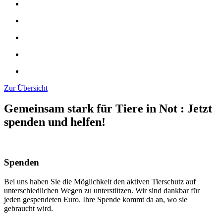
Zur Übersicht
Gemeinsam stark für Tiere in Not
:
Jetzt
spenden und helfen!
Spenden
Bei uns haben Sie die Möglichkeit den aktiven Tierschutz auf
unterschiedlichen Wegen zu unterstützen. Wir sind dankbar für
jeden gespendeten Euro. Ihre Spende kommt da an, wo sie
gebraucht wird.