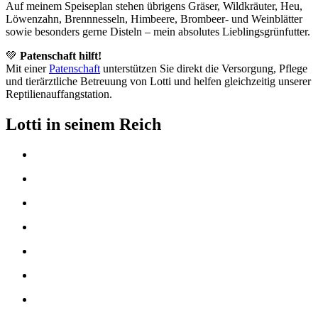
Auf meinem Speiseplan stehen übrigens Gräser, Wildkräuter, Heu,
Löwenzahn, Brennnesseln, Himbeere, Brombeer- und Weinblätter
sowie besonders gerne Disteln – mein absolutes Lieblingsgrünfutter.
💚
Patenschaft hilft!
Mit einer
Patenschaft
unterstützen Sie direkt die Versorgung, Pflege
und tierärztliche Betreuung von Lotti und helfen gleichzeitig unserer
Reptilienauffangstation.
Lotti in seinem Reich