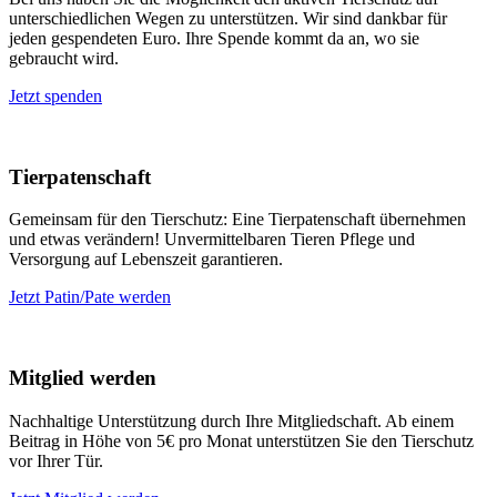
unterschiedlichen Wegen zu unterstützen. Wir sind dankbar für
jeden gespendeten Euro. Ihre Spende kommt da an, wo sie
gebraucht wird.
Jetzt spenden
Tierpatenschaft
Gemeinsam für den Tierschutz: Eine Tierpatenschaft übernehmen
und etwas verändern! Unvermittelbaren Tieren Pflege und
Versorgung auf Lebenszeit garantieren.
Jetzt Patin/Pate werden
Mitglied werden
Nachhaltige Unterstützung durch Ihre Mitgliedschaft. Ab einem
Beitrag in Höhe von 5€ pro Monat unterstützen Sie den Tierschutz
vor Ihrer Tür.