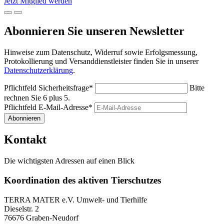
Jetzt Mitglied werden
Abonnieren Sie unseren Newsletter
Hinweise zum Datenschutz, Widerruf sowie Erfolgsmessung,
Protokollierung und Versanddienstleister finden Sie in unserer
Datenschutzerklärung
.
Pflichtfeld
Sicherheitsfrage
*
Bitte
rechnen Sie 6 plus 5.
Pflichtfeld
E-Mail-Adresse
*
Abonnieren
Kontakt
Die wichtigsten Adressen auf einen Blick
Koordination des aktiven Tierschutzes
TERRA MATER e.V. Umwelt- und Tierhilfe
Dieselstr. 2
76676 Graben-Neudorf