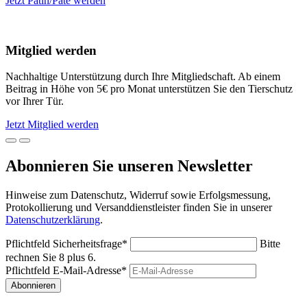
Jetzt Patin/Pate werden
Mitglied werden
Nachhaltige Unterstützung durch Ihre Mitgliedschaft. Ab einem
Beitrag in Höhe von 5€ pro Monat unterstützen Sie den Tierschutz
vor Ihrer Tür.
Jetzt Mitglied werden
Abonnieren Sie unseren Newsletter
Hinweise zum Datenschutz, Widerruf sowie Erfolgsmessung,
Protokollierung und Versanddienstleister finden Sie in unserer
Datenschutzerklärung
.
Pflichtfeld
Sicherheitsfrage
*
Bitte
rechnen Sie 8 plus 6.
Pflichtfeld
E-Mail-Adresse
*
Abonnieren