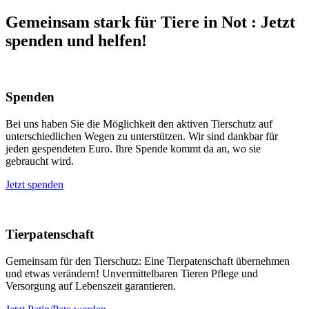
Gemeinsam stark für Tiere in Not
:
Jetzt
spenden und helfen!
Spenden
Bei uns haben Sie die Möglichkeit den aktiven Tierschutz auf
unterschiedlichen Wegen zu unterstützen. Wir sind dankbar für
jeden gespendeten Euro. Ihre Spende kommt da an, wo sie
gebraucht wird.
Jetzt spenden
Tierpatenschaft
Gemeinsam für den Tierschutz: Eine Tierpatenschaft übernehmen
und etwas verändern! Unvermittelbaren Tieren Pflege und
Versorgung auf Lebenszeit garantieren.