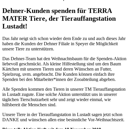
Dehner-Kunden spenden für TERRA
MATER Tiere, der Tierauffangstation
Lustadt!
Das Jahr neigt sich schon wieder dem Ende zu und auch dieses Jahr
haben die Kunden der Dehner Filiale in Speyer die Möglichkeit
unsere Tiere zu unterstützen.
Das Dehner-Team hat den Weihnachtsbaum für die Spenden-Aktion
liebevoll geschmückt. Als kleine Hilfestellung sind um den Baum
Kärtchen mit unseren Tieren und deren Wünschen an Futter,
Spielzeug, uvm. angebracht. Die Kunden können einfach ihre
Spenden bei den Mitarbeiter*innen der Zooabteilung abgeben.
Alle Spenden kommen den Tieren in unserer TM Tierauffangstation
in Lustadt zugute. Eine solche Aktion unterstützt uns in unserer
täglichen Tierschutzarbeit sehr und zeigt wieder einmal, wie
hilfsbereit die Menschen sind.
Unsere Tiere in der Tierauffangstation in Lustadt sagen jetzt schon
DANKE und wünschen allen eine besinnliche Vor-Weihnachtszeit.