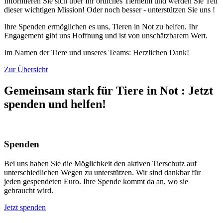
Informieren Sie sich über Ihr örtliches Tierheim und werden Sie Teil
dieser wichtigen Mission! Oder noch besser - unterstützen Sie uns !
Ihre Spenden ermöglichen es uns, Tieren in Not zu helfen. Ihr
Engagement gibt uns Hoffnung und ist von unschätzbarem Wert.
Im Namen der Tiere und unseres Teams: Herzlichen Dank!
Zur Übersicht
Gemeinsam stark für Tiere in Not
:
Jetzt
spenden und helfen!
Spenden
Bei uns haben Sie die Möglichkeit den aktiven Tierschutz auf
unterschiedlichen Wegen zu unterstützen. Wir sind dankbar für
jeden gespendeten Euro. Ihre Spende kommt da an, wo sie
gebraucht wird.
Jetzt spenden