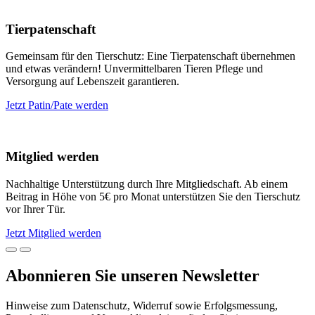
Tierpatenschaft
Gemeinsam für den Tierschutz: Eine Tierpatenschaft übernehmen
und etwas verändern! Unvermittelbaren Tieren Pflege und
Versorgung auf Lebenszeit garantieren.
Jetzt Patin/Pate werden
Mitglied werden
Nachhaltige Unterstützung durch Ihre Mitgliedschaft. Ab einem
Beitrag in Höhe von 5€ pro Monat unterstützen Sie den Tierschutz
vor Ihrer Tür.
Jetzt Mitglied werden
Abonnieren Sie unseren Newsletter
Hinweise zum Datenschutz, Widerruf sowie Erfolgsmessung,