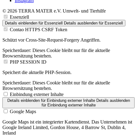
Instagram
© 2026 TERRA MATER e.V. Umwelt- und Tierhilfe
Essenziell
Details einblenden
für Essenziell
Details ausblenden
für Essenziell
Contao HTTPS CSRF Token
Schützt vor Cross-Site-Request-Forgery Angriffen.
Speicherdauer:
Dieses Cookie bleibt nur für die aktuelle
Browsersitzung bestehen.
PHP SESSION ID
Speichert die aktuelle PHP-Session.
Speicherdauer:
Dieses Cookie bleibt nur für die aktuelle
Browsersitzung bestehen.
Einbindung externer Inhalte
Details einblenden
für Einbindung externer Inhalte
Details ausblenden
für Einbindung externer Inhalte
Google Maps
Google Maps ist ein integrierter Kartendienst. Das Unternehmen ist
Google Ireland Limited, Gordon House, 4 Barrow St, Dublin 4,
Ireland