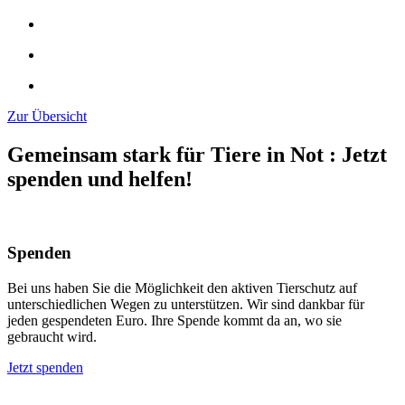
Zur Übersicht
Gemeinsam stark für Tiere in Not
:
Jetzt
spenden und helfen!
Spenden
Bei uns haben Sie die Möglichkeit den aktiven Tierschutz auf
unterschiedlichen Wegen zu unterstützen. Wir sind dankbar für
jeden gespendeten Euro. Ihre Spende kommt da an, wo sie
gebraucht wird.
Jetzt spenden