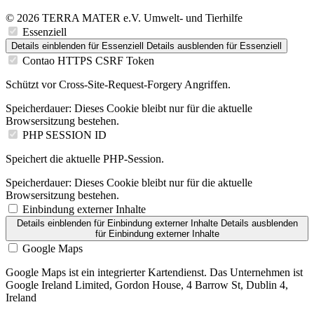
© 2026 TERRA MATER e.V. Umwelt- und Tierhilfe
Essenziell
Details einblenden
für Essenziell
Details ausblenden
für Essenziell
Contao HTTPS CSRF Token
Schützt vor Cross-Site-Request-Forgery Angriffen.
Speicherdauer:
Dieses Cookie bleibt nur für die aktuelle
Browsersitzung bestehen.
PHP SESSION ID
Speichert die aktuelle PHP-Session.
Speicherdauer:
Dieses Cookie bleibt nur für die aktuelle
Browsersitzung bestehen.
Einbindung externer Inhalte
Details einblenden
für Einbindung externer Inhalte
Details ausblenden
für Einbindung externer Inhalte
Google Maps
Google Maps ist ein integrierter Kartendienst. Das Unternehmen ist
Google Ireland Limited, Gordon House, 4 Barrow St, Dublin 4,
Ireland