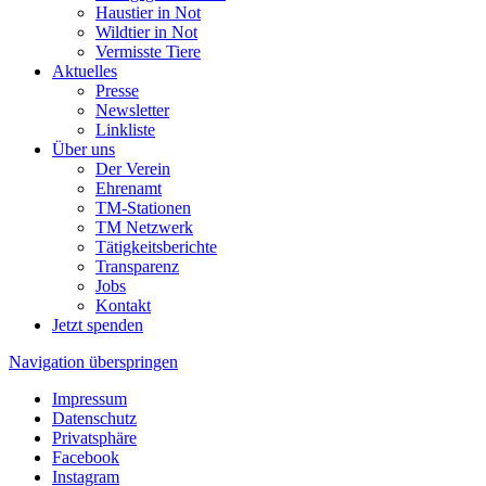
Haustier in Not
Wildtier in Not
Vermisste Tiere
Aktuelles
Presse
Newsletter
Linkliste
Über uns
Der Verein
Ehrenamt
TM-Stationen
TM Netzwerk
Tätigkeitsberichte
Transparenz
Jobs
Kontakt
Jetzt spenden
Navigation überspringen
Impressum
Datenschutz
Privatsphäre
Facebook
Instagram