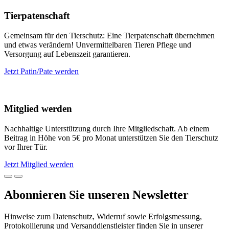
Tierpatenschaft
Gemeinsam für den Tierschutz: Eine Tierpatenschaft übernehmen
und etwas verändern! Unvermittelbaren Tieren Pflege und
Versorgung auf Lebenszeit garantieren.
Jetzt Patin/Pate werden
Mitglied werden
Nachhaltige Unterstützung durch Ihre Mitgliedschaft. Ab einem
Beitrag in Höhe von 5€ pro Monat unterstützen Sie den Tierschutz
vor Ihrer Tür.
Jetzt Mitglied werden
Abonnieren Sie unseren Newsletter
Hinweise zum Datenschutz, Widerruf sowie Erfolgsmessung,
Protokollierung und Versanddienstleister finden Sie in unserer