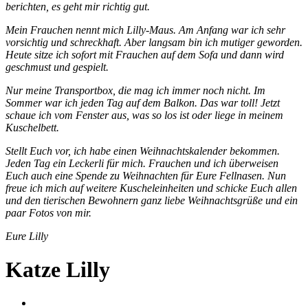
berichten, es geht mir richtig gut.
Mein Frauchen nennt mich Lilly-Maus. Am Anfang war ich sehr
vorsichtig und schreckhaft. Aber langsam bin ich mutiger geworden.
Heute sitze ich sofort mit Frauchen auf dem Sofa und dann wird
geschmust und gespielt.
Nur meine Transportbox, die mag ich immer noch nicht. Im
Sommer war ich jeden Tag auf dem Balkon. Das war toll! Jetzt
schaue ich vom Fenster aus, was so los ist oder liege in meinem
Kuschelbett.
Stellt Euch vor, ich habe einen Weihnachtskalender bekommen.
Jeden Tag ein Leckerli für mich. Frauchen und ich überweisen
Euch auch eine Spende zu Weihnachten für Eure Fellnasen. Nun
freue ich mich auf weitere Kuscheleinheiten und schicke Euch allen
und den tierischen Bewohnern ganz liebe Weihnachtsgrüße und ein
paar Fotos von mir.
Eure Lilly
Katze Lilly