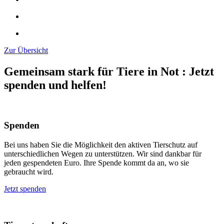
Zur Übersicht
Gemeinsam stark für Tiere in Not
:
Jetzt
spenden und helfen!
Spenden
Bei uns haben Sie die Möglichkeit den aktiven Tierschutz auf
unterschiedlichen Wegen zu unterstützen. Wir sind dankbar für
jeden gespendeten Euro. Ihre Spende kommt da an, wo sie
gebraucht wird.
Jetzt spenden