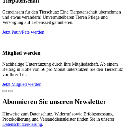
Tierpatenschaft
Gemeinsam für den Tierschutz: Eine Tierpatenschaft übernehmen
und etwas verändern! Unvermittelbaren Tieren Pflege und
Versorgung auf Lebenszeit garantieren.
Jetzt Patin/Pate werden
Mitglied werden
Nachhaltige Unterstützung durch Ihre Mitgliedschaft. Ab einem
Beitrag in Höhe von 5€ pro Monat unterstützen Sie den Tierschutz
vor Ihrer Tür.
Jetzt Mitglied werden
Abonnieren Sie unseren Newsletter
Hinweise zum Datenschutz, Widerruf sowie Erfolgsmessung,
Protokollierung und Versanddienstleister finden Sie in unserer
Datenschutzerklärung
.