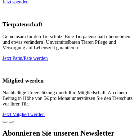
Jetzt spenden
Tierpatenschaft
Gemeinsam für den Tierschutz: Eine Tierpatenschaft übernehmen
und etwas verändern! Unvermittelbaren Tieren Pflege und
Versorgung auf Lebenszeit garantieren.
Jetzt Patin/Pate werden
Mitglied werden
Nachhaltige Unterstützung durch Ihre Mitgliedschaft. Ab einem
Beitrag in Höhe von 5€ pro Monat unterstützen Sie den Tierschutz
vor Ihrer Tür.
Jetzt Mitglied werden
Abonnieren Sie unseren Newsletter