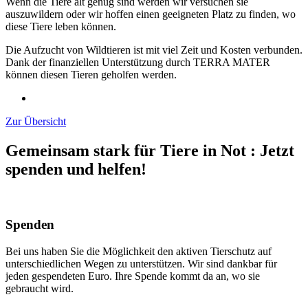
Wenn die Tiere alt genug sind werden wir versuchen sie
auszuwildern oder wir hoffen einen geeigneten Platz zu finden, wo
diese Tiere leben können.
Die Aufzucht von Wildtieren ist mit viel Zeit und Kosten verbunden.
Dank der finanziellen Unterstützung durch TERRA MATER
können diesen Tieren geholfen werden.
Zur Übersicht
Gemeinsam stark für Tiere in Not
:
Jetzt
spenden und helfen!
Spenden
Bei uns haben Sie die Möglichkeit den aktiven Tierschutz auf
unterschiedlichen Wegen zu unterstützen. Wir sind dankbar für
jeden gespendeten Euro. Ihre Spende kommt da an, wo sie
gebraucht wird.