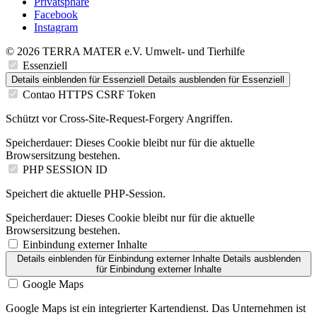
Privatsphäre
Facebook
Instagram
© 2026 TERRA MATER e.V. Umwelt- und Tierhilfe
Essenziell
Details einblenden
für Essenziell
Details ausblenden
für Essenziell
Contao HTTPS CSRF Token
Schützt vor Cross-Site-Request-Forgery Angriffen.
Speicherdauer:
Dieses Cookie bleibt nur für die aktuelle
Browsersitzung bestehen.
PHP SESSION ID
Speichert die aktuelle PHP-Session.
Speicherdauer:
Dieses Cookie bleibt nur für die aktuelle
Browsersitzung bestehen.
Einbindung externer Inhalte
Details einblenden
für Einbindung externer Inhalte
Details ausblenden
für Einbindung externer Inhalte
Google Maps
Google Maps ist ein integrierter Kartendienst. Das Unternehmen ist