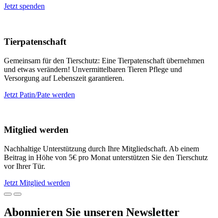
Jetzt spenden
Tierpatenschaft
Gemeinsam für den Tierschutz: Eine Tierpatenschaft übernehmen
und etwas verändern! Unvermittelbaren Tieren Pflege und
Versorgung auf Lebenszeit garantieren.
Jetzt Patin/Pate werden
Mitglied werden
Nachhaltige Unterstützung durch Ihre Mitgliedschaft. Ab einem
Beitrag in Höhe von 5€ pro Monat unterstützen Sie den Tierschutz
vor Ihrer Tür.
Jetzt Mitglied werden
Abonnieren Sie unseren Newsletter