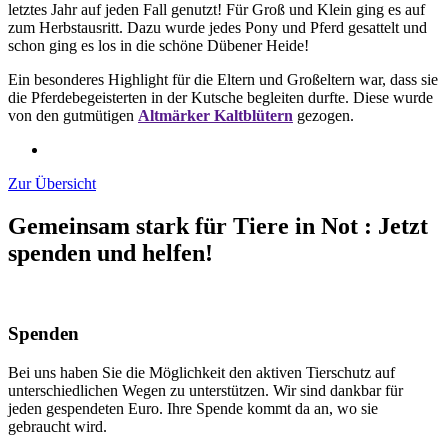
letztes Jahr auf jeden Fall genutzt! Für Groß und Klein ging es auf
zum Herbstausritt. Dazu wurde jedes Pony und Pferd gesattelt und
schon ging es los in die schöne Dübener Heide!
Ein besonderes Highlight für die Eltern und Großeltern war, dass sie
die Pferdebegeisterten in der Kutsche begleiten durfte. Diese wurde
von den gutmütigen
Altmärker Kaltblütern
gezogen.
Zur Übersicht
Gemeinsam stark für Tiere in Not
:
Jetzt
spenden und helfen!
Spenden
Bei uns haben Sie die Möglichkeit den aktiven Tierschutz auf
unterschiedlichen Wegen zu unterstützen. Wir sind dankbar für
jeden gespendeten Euro. Ihre Spende kommt da an, wo sie
gebraucht wird.