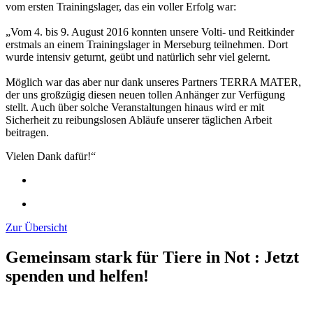
vom ersten Trainingslager, das ein voller Erfolg war:
„Vom 4. bis 9. August 2016 konnten unsere Volti- und Reitkinder
erstmals an einem Trainingslager in Merseburg teilnehmen. Dort
wurde intensiv geturnt, geübt und natürlich sehr viel gelernt.
Möglich war das aber nur dank unseres Partners TERRA MATER,
der uns großzügig diesen neuen tollen Anhänger zur Verfügung
stellt. Auch über solche Veranstaltungen hinaus wird er mit
Sicherheit zu reibungslosen Abläufe unserer täglichen Arbeit
beitragen.
Vielen Dank dafür!“
Zur Übersicht
Gemeinsam stark für Tiere in Not
:
Jetzt
spenden und helfen!