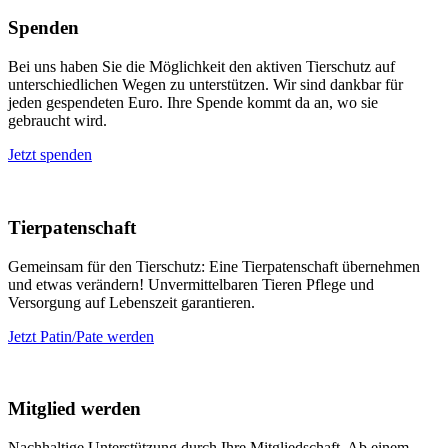
Spenden
Bei uns haben Sie die Möglichkeit den aktiven Tierschutz auf
unterschiedlichen Wegen zu unterstützen. Wir sind dankbar für
jeden gespendeten Euro. Ihre Spende kommt da an, wo sie
gebraucht wird.
Jetzt spenden
Tierpatenschaft
Gemeinsam für den Tierschutz: Eine Tierpatenschaft übernehmen
und etwas verändern! Unvermittelbaren Tieren Pflege und
Versorgung auf Lebenszeit garantieren.
Jetzt Patin/Pate werden
Mitglied werden
Nachhaltige Unterstützung durch Ihre Mitgliedschaft. Ab einem