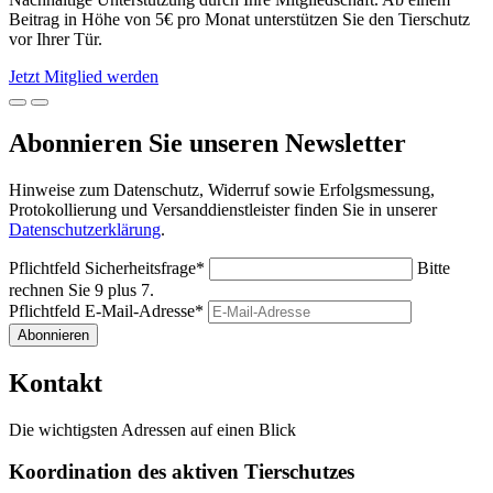
Beitrag in Höhe von 5€ pro Monat unterstützen Sie den Tierschutz
vor Ihrer Tür.
Jetzt Mitglied werden
Abonnieren Sie unseren Newsletter
Hinweise zum Datenschutz, Widerruf sowie Erfolgsmessung,
Protokollierung und Versanddienstleister finden Sie in unserer
Datenschutzerklärung
.
Pflichtfeld
Sicherheitsfrage
*
Bitte
rechnen Sie 9 plus 7.
Pflichtfeld
E-Mail-Adresse
*
Abonnieren
Kontakt
Die wichtigsten Adressen auf einen Blick
Koordination des aktiven Tierschutzes