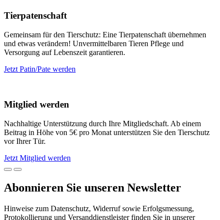
Tierpatenschaft
Gemeinsam für den Tierschutz: Eine Tierpatenschaft übernehmen
und etwas verändern! Unvermittelbaren Tieren Pflege und
Versorgung auf Lebenszeit garantieren.
Jetzt Patin/Pate werden
Mitglied werden
Nachhaltige Unterstützung durch Ihre Mitgliedschaft. Ab einem
Beitrag in Höhe von 5€ pro Monat unterstützen Sie den Tierschutz
vor Ihrer Tür.
Jetzt Mitglied werden
Abonnieren Sie unseren Newsletter
Hinweise zum Datenschutz, Widerruf sowie Erfolgsmessung,
Protokollierung und Versanddienstleister finden Sie in unserer