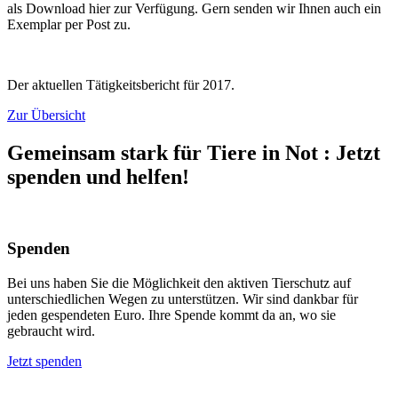
als Download hier zur Verfügung. Gern senden wir Ihnen auch ein
Exemplar per Post zu.
Der aktuellen Tätigkeitsbericht für 2017.
Zur Übersicht
Gemeinsam stark für Tiere in Not
:
Jetzt
spenden und helfen!
Spenden
Bei uns haben Sie die Möglichkeit den aktiven Tierschutz auf
unterschiedlichen Wegen zu unterstützen. Wir sind dankbar für
jeden gespendeten Euro. Ihre Spende kommt da an, wo sie
gebraucht wird.
Jetzt spenden