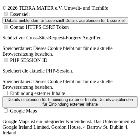
© 2026 TERRA MATER e.V. Umwelt- und Tierhilfe
Essenziell
Details einblenden
für Essenziell
Details ausblenden
für Essenziell
Contao HTTPS CSRF Token
Schützt vor Cross-Site-Request-Forgery Angriffen.
Speicherdauer:
Dieses Cookie bleibt nur für die aktuelle
Browsersitzung bestehen.
PHP SESSION ID
Speichert die aktuelle PHP-Session.
Speicherdauer:
Dieses Cookie bleibt nur für die aktuelle
Browsersitzung bestehen.
Einbindung externer Inhalte
Details einblenden
für Einbindung externer Inhalte
Details ausblenden
für Einbindung externer Inhalte
Google Maps
Google Maps ist ein integrierter Kartendienst. Das Unternehmen ist
Google Ireland Limited, Gordon House, 4 Barrow St, Dublin 4,
Ireland