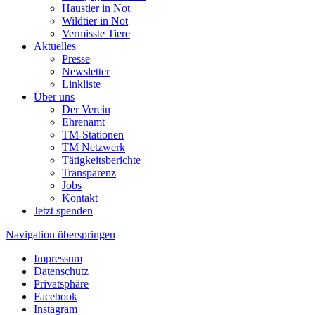
Haustier in Not
Wildtier in Not
Vermisste Tiere
Aktuelles
Presse
Newsletter
Linkliste
Über uns
Der Verein
Ehrenamt
TM-Stationen
TM Netzwerk
Tätigkeitsberichte
Transparenz
Jobs
Kontakt
Jetzt spenden
Navigation überspringen
Impressum
Datenschutz
Privatsphäre
Facebook
Instagram