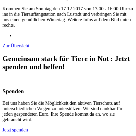
Kommen Sie am Sonntag den 17.12.2017 von 13.00 - 16.00 Uhr zu
ins in die Tierauffangstation nach Lustadt und verbringen Sie mit
uns einen gemütlichen Wintertag. Weitere Infos auf dem Bild unten
rechts.
Zur Übersicht
Gemeinsam stark für Tiere in Not
:
Jetzt
spenden und helfen!
Spenden
Bei uns haben Sie die Möglichkeit den aktiven Tierschutz auf
unterschiedlichen Wegen zu unterstützen. Wir sind dankbar für
jeden gespendeten Euro. Ihre Spende kommt da an, wo sie
gebraucht wird.
Jetzt spenden