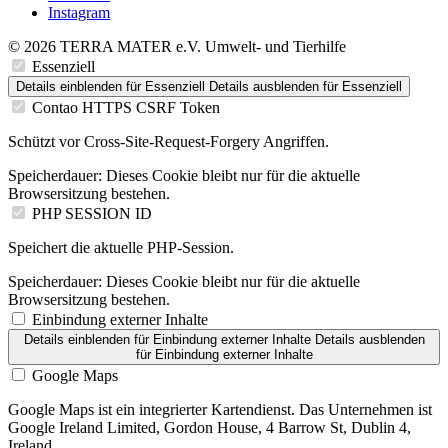
Instagram
© 2026 TERRA MATER e.V. Umwelt- und Tierhilfe
Essenziell
Details einblenden
für Essenziell
Details ausblenden
für Essenziell
Contao HTTPS CSRF Token
Schützt vor Cross-Site-Request-Forgery Angriffen.
Speicherdauer:
Dieses Cookie bleibt nur für die aktuelle
Browsersitzung bestehen.
PHP SESSION ID
Speichert die aktuelle PHP-Session.
Speicherdauer:
Dieses Cookie bleibt nur für die aktuelle
Browsersitzung bestehen.
Einbindung externer Inhalte
Details einblenden
für Einbindung externer Inhalte
Details ausblenden
für Einbindung externer Inhalte
Google Maps
Google Maps ist ein integrierter Kartendienst. Das Unternehmen ist
Google Ireland Limited, Gordon House, 4 Barrow St, Dublin 4,
Ireland