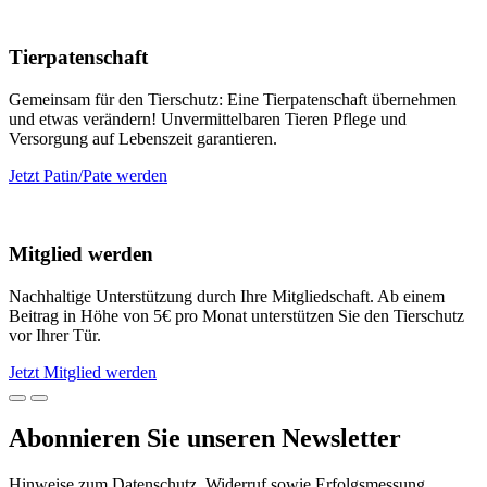
Tierpatenschaft
Gemeinsam für den Tierschutz: Eine Tierpatenschaft übernehmen
und etwas verändern! Unvermittelbaren Tieren Pflege und
Versorgung auf Lebenszeit garantieren.
Jetzt Patin/Pate werden
Mitglied werden
Nachhaltige Unterstützung durch Ihre Mitgliedschaft. Ab einem
Beitrag in Höhe von 5€ pro Monat unterstützen Sie den Tierschutz
vor Ihrer Tür.
Jetzt Mitglied werden
Abonnieren Sie unseren Newsletter
Hinweise zum Datenschutz, Widerruf sowie Erfolgsmessung,