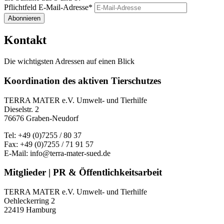
Pflichtfeld
E-Mail-Adresse
*
Abonnieren
Kontakt
Die wichtigsten Adressen auf einen Blick
Koordination des aktiven Tierschutzes
TERRA MATER e.V. Umwelt- und Tierhilfe
Dieselstr. 2
76676 Graben-Neudorf
Tel: +49 (0)7255 / 80 37
Fax: +49 (0)7255 / 71 91 57
E-Mail: info@terra-mater-sued.de
Mitglieder | PR & Öffentlichkeitsarbeit
TERRA MATER e.V. Umwelt- und Tierhilfe
Oehleckerring 2
22419 Hamburg