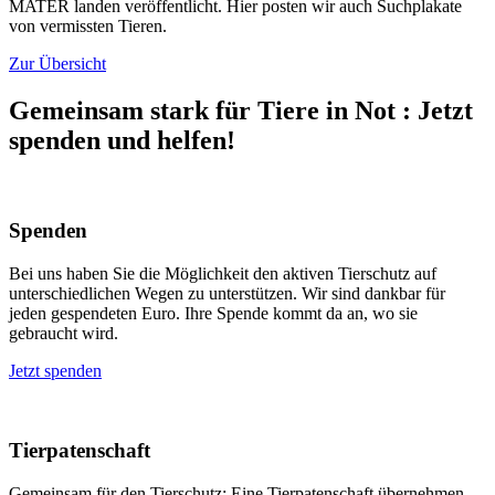
MATER landen veröffentlicht. Hier posten wir auch Suchplakate
von vermissten Tieren.
Zur Übersicht
Gemeinsam stark für Tiere in Not
:
Jetzt
spenden und helfen!
Spenden
Bei uns haben Sie die Möglichkeit den aktiven Tierschutz auf
unterschiedlichen Wegen zu unterstützen. Wir sind dankbar für
jeden gespendeten Euro. Ihre Spende kommt da an, wo sie
gebraucht wird.
Jetzt spenden
Tierpatenschaft
Gemeinsam für den Tierschutz: Eine Tierpatenschaft übernehmen