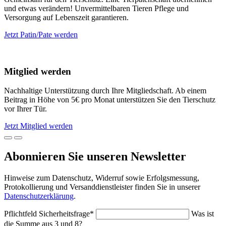
und etwas verändern! Unvermittelbaren Tieren Pflege und
Versorgung auf Lebenszeit garantieren.
Jetzt Patin/Pate werden
Mitglied werden
Nachhaltige Unterstützung durch Ihre Mitgliedschaft. Ab einem
Beitrag in Höhe von 5€ pro Monat unterstützen Sie den Tierschutz
vor Ihrer Tür.
Jetzt Mitglied werden
Abonnieren Sie unseren Newsletter
Hinweise zum Datenschutz, Widerruf sowie Erfolgsmessung,
Protokollierung und Versanddienstleister finden Sie in unserer
Datenschutzerklärung
.
Pflichtfeld
Sicherheitsfrage
*
Was ist
die Summe aus 3 und 8?