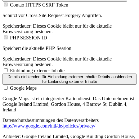
Contao HTTPS CSRF Token
Schützt vor Cross-Site-Request-Forgery Angriffen.
Speicherdauer:
Dieses Cookie bleibt nur für die aktuelle
Browsersitzung bestehen.
PHP SESSION ID
Speichert die aktuelle PHP-Session.
Speicherdauer:
Dieses Cookie bleibt nur für die aktuelle
Browsersitzung bestehen.
Einbindung externer Inhalte
Details einblenden
für Einbindung externer Inhalte
Details ausblenden
für Einbindung externer Inhalte
Google Maps
Google Maps ist ein integrierter Kartendienst. Das Unternehmen ist
Google Ireland Limited, Gordon House, 4 Barrow St, Dublin 4,
Ireland
Datenschutzbestimmungen des Datenverarbeiters
http://www.google.com/intl/de/policies/privacy/
Anbieter:
Google Ireland Limited, Google Building Gordon House,