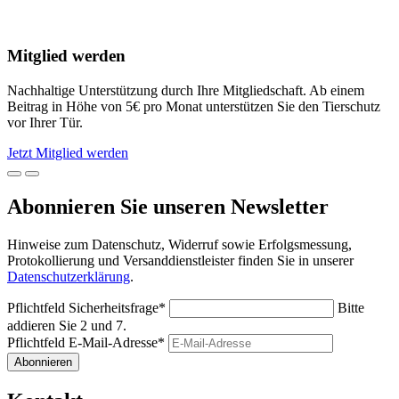
Mitglied werden
Nachhaltige Unterstützung durch Ihre Mitgliedschaft. Ab einem
Beitrag in Höhe von 5€ pro Monat unterstützen Sie den Tierschutz
vor Ihrer Tür.
Jetzt Mitglied werden
Abonnieren Sie unseren Newsletter
Hinweise zum Datenschutz, Widerruf sowie Erfolgsmessung,
Protokollierung und Versanddienstleister finden Sie in unserer
Datenschutzerklärung
.
Pflichtfeld
Sicherheitsfrage
*
Bitte
addieren Sie 2 und 7.
Pflichtfeld
E-Mail-Adresse
*
Abonnieren