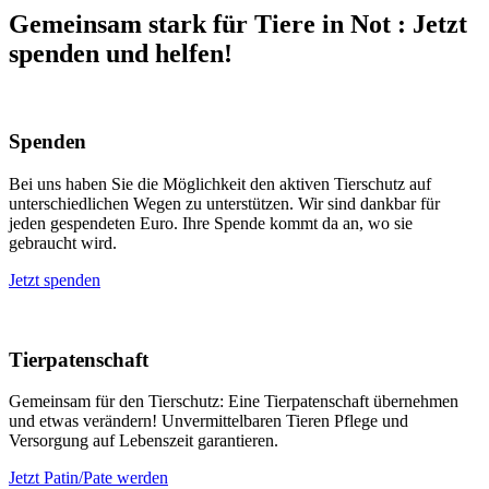
Gemeinsam stark für Tiere in Not
:
Jetzt
spenden und helfen!
Spenden
Bei uns haben Sie die Möglichkeit den aktiven Tierschutz auf
unterschiedlichen Wegen zu unterstützen. Wir sind dankbar für
jeden gespendeten Euro. Ihre Spende kommt da an, wo sie
gebraucht wird.
Jetzt spenden
Tierpatenschaft
Gemeinsam für den Tierschutz: Eine Tierpatenschaft übernehmen
und etwas verändern! Unvermittelbaren Tieren Pflege und
Versorgung auf Lebenszeit garantieren.
Jetzt Patin/Pate werden