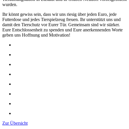
wurden.
Ihr könnt gewiss sein, dass wir uns riesig über jeden Euro, jede
Futterdose und jedes Tierspielzeug freuen. Ihr unterstützt uns und
damit den Tierschutz vor Eurer Tür. Gemeinsam sind wir stärker.
Eure Entschlossenheit zu spenden und Eure anerkennenden Worte
geben uns Hoffnung und Motivation!
Zur Übersicht