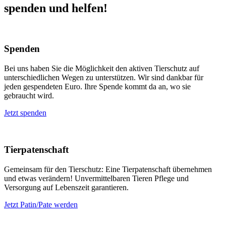
spenden und helfen!
Spenden
Bei uns haben Sie die Möglichkeit den aktiven Tierschutz auf
unterschiedlichen Wegen zu unterstützen. Wir sind dankbar für
jeden gespendeten Euro. Ihre Spende kommt da an, wo sie
gebraucht wird.
Jetzt spenden
Tierpatenschaft
Gemeinsam für den Tierschutz: Eine Tierpatenschaft übernehmen
und etwas verändern! Unvermittelbaren Tieren Pflege und
Versorgung auf Lebenszeit garantieren.
Jetzt Patin/Pate werden