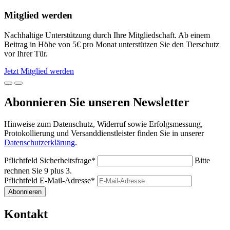
Mitglied werden
Nachhaltige Unterstützung durch Ihre Mitgliedschaft. Ab einem
Beitrag in Höhe von 5€ pro Monat unterstützen Sie den Tierschutz
vor Ihrer Tür.
Jetzt Mitglied werden
Abonnieren Sie unseren Newsletter
Hinweise zum Datenschutz, Widerruf sowie Erfolgsmessung,
Protokollierung und Versanddienstleister finden Sie in unserer
Datenschutzerklärung
.
Pflichtfeld
Sicherheitsfrage
*
Bitte
rechnen Sie 9 plus 3.
Pflichtfeld
E-Mail-Adresse
*
Abonnieren
Kontakt