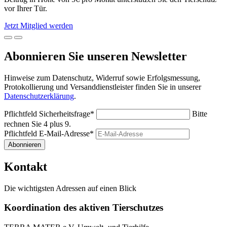
vor Ihrer Tür.
Jetzt Mitglied werden
Abonnieren Sie unseren Newsletter
Hinweise zum Datenschutz, Widerruf sowie Erfolgsmessung,
Protokollierung und Versanddienstleister finden Sie in unserer
Datenschutzerklärung
.
Pflichtfeld
Sicherheitsfrage
*
Bitte
rechnen Sie 4 plus 9.
Pflichtfeld
E-Mail-Adresse
*
Abonnieren
Kontakt
Die wichtigsten Adressen auf einen Blick
Koordination des aktiven Tierschutzes