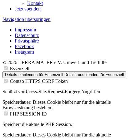
Kontakt
Jetzt spenden
Navigation überspringen
Impressum
Datenschutz
Privatsphäre
Facebook
Instagram
© 2026 TERRA MATER e.V. Umwelt- und Tierhilfe
Essenziell
Details einblenden
für Essenziell
Details ausblenden
für Essenziell
Contao HTTPS CSRF Token
Schützt vor Cross-Site-Request-Forgery Angriffen.
Speicherdauer:
Dieses Cookie bleibt nur für die aktuelle
Browsersitzung bestehen.
PHP SESSION ID
Speichert die aktuelle PHP-Session.
Speicherdauer:
Dieses Cookie bleibt nur für die aktuelle