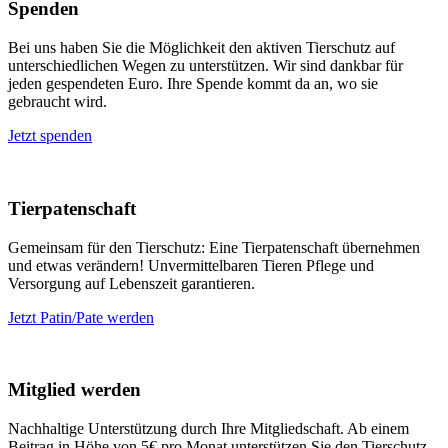
Spenden
Bei uns haben Sie die Möglichkeit den aktiven Tierschutz auf
unterschiedlichen Wegen zu unterstützen. Wir sind dankbar für
jeden gespendeten Euro. Ihre Spende kommt da an, wo sie
gebraucht wird.
Jetzt spenden
Tierpatenschaft
Gemeinsam für den Tierschutz: Eine Tierpatenschaft übernehmen
und etwas verändern! Unvermittelbaren Tieren Pflege und
Versorgung auf Lebenszeit garantieren.
Jetzt Patin/Pate werden
Mitglied werden
Nachhaltige Unterstützung durch Ihre Mitgliedschaft. Ab einem
Beitrag in Höhe von 5€ pro Monat unterstützen Sie den Tierschutz