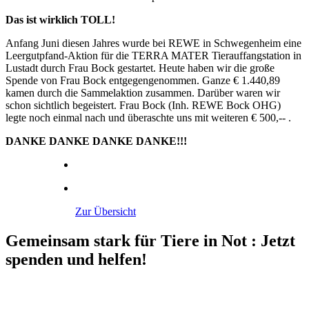
Das ist wirklich TOLL!
Anfang Juni diesen Jahres wurde bei REWE in Schwegenheim eine
Leergutpfand-Aktion für die TERRA MATER Tierauffangstation in
Lustadt durch Frau Bock gestartet. Heute haben wir die große
Spende von Frau Bock entgegengenommen. Ganze € 1.440,89
kamen durch die Sammelaktion zusammen. Darüber waren wir
schon sichtlich begeistert. Frau Bock (Inh. REWE Bock OHG)
legte noch einmal nach und überaschte uns mit weiteren € 500,-- .
DANKE DANKE DANKE DANKE!!!
Zur Übersicht
Gemeinsam stark für Tiere in Not
:
Jetzt
spenden und helfen!