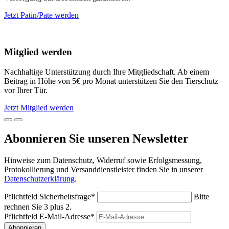
Jetzt Patin/Pate werden
Mitglied werden
Nachhaltige Unterstützung durch Ihre Mitgliedschaft. Ab einem
Beitrag in Höhe von 5€ pro Monat unterstützen Sie den Tierschutz
vor Ihrer Tür.
Jetzt Mitglied werden
Abonnieren Sie unseren Newsletter
Hinweise zum Datenschutz, Widerruf sowie Erfolgsmessung,
Protokollierung und Versanddienstleister finden Sie in unserer
Datenschutzerklärung
.
Pflichtfeld
Sicherheitsfrage
*
Bitte
rechnen Sie 3 plus 2.
Pflichtfeld
E-Mail-Adresse
*
Abonnieren