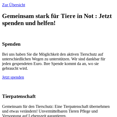
Zur Übersicht
Gemeinsam stark für Tiere in Not
:
Jetzt
spenden und helfen!
Spenden
Bei uns haben Sie die Möglichkeit den aktiven Tierschutz auf
unterschiedlichen Wegen zu unterstützen. Wir sind dankbar für
jeden gespendeten Euro. Ihre Spende kommt da an, wo sie
gebraucht wird.
Jetzt spenden
Tierpatenschaft
Gemeinsam für den Tierschutz: Eine Tierpatenschaft übernehmen
und etwas verändern! Unvermittelbaren Tieren Pflege und
Versorgung auf Lebenszeit garantieren.