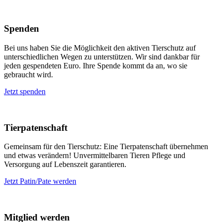
Spenden
Bei uns haben Sie die Möglichkeit den aktiven Tierschutz auf
unterschiedlichen Wegen zu unterstützen. Wir sind dankbar für
jeden gespendeten Euro. Ihre Spende kommt da an, wo sie
gebraucht wird.
Jetzt spenden
Tierpatenschaft
Gemeinsam für den Tierschutz: Eine Tierpatenschaft übernehmen
und etwas verändern! Unvermittelbaren Tieren Pflege und
Versorgung auf Lebenszeit garantieren.
Jetzt Patin/Pate werden
Mitglied werden