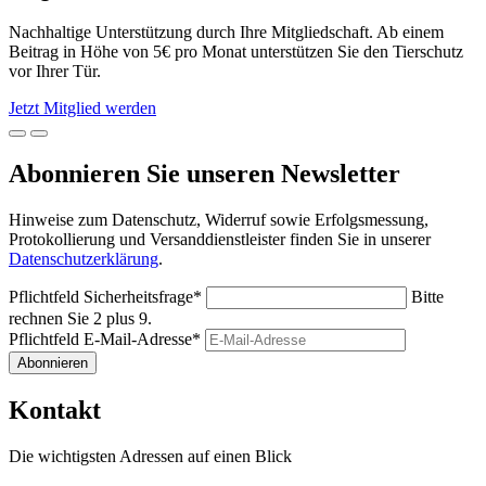
Nachhaltige Unterstützung durch Ihre Mitgliedschaft. Ab einem
Beitrag in Höhe von 5€ pro Monat unterstützen Sie den Tierschutz
vor Ihrer Tür.
Jetzt Mitglied werden
Abonnieren Sie unseren Newsletter
Hinweise zum Datenschutz, Widerruf sowie Erfolgsmessung,
Protokollierung und Versanddienstleister finden Sie in unserer
Datenschutzerklärung
.
Pflichtfeld
Sicherheitsfrage
*
Bitte
rechnen Sie 2 plus 9.
Pflichtfeld
E-Mail-Adresse
*
Abonnieren
Kontakt
Die wichtigsten Adressen auf einen Blick