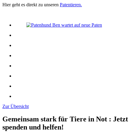
Hier geht es direkt zu unseren
Patentieren.
Zur Übersicht
Gemeinsam stark für Tiere in Not
:
Jetzt
spenden und helfen!