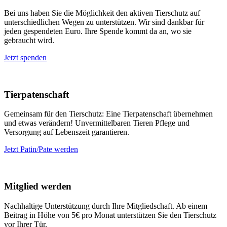
Bei uns haben Sie die Möglichkeit den aktiven Tierschutz auf
unterschiedlichen Wegen zu unterstützen. Wir sind dankbar für
jeden gespendeten Euro. Ihre Spende kommt da an, wo sie
gebraucht wird.
Jetzt spenden
Tierpatenschaft
Gemeinsam für den Tierschutz: Eine Tierpatenschaft übernehmen
und etwas verändern! Unvermittelbaren Tieren Pflege und
Versorgung auf Lebenszeit garantieren.
Jetzt Patin/Pate werden
Mitglied werden
Nachhaltige Unterstützung durch Ihre Mitgliedschaft. Ab einem
Beitrag in Höhe von 5€ pro Monat unterstützen Sie den Tierschutz
vor Ihrer Tür.