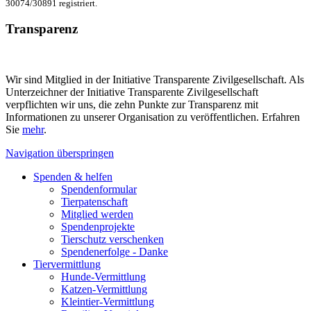
30074/30891 registriert.
Transparenz
Wir sind Mitglied in der Initiative Transparente Zivilgesellschaft. Als
Unterzeichner der Initiative Transparente Zivilgesellschaft
verpflichten wir uns, die zehn Punkte zur Transparenz mit
Informationen zu unserer Organisation zu veröffentlichen. Erfahren
Sie
mehr
.
Navigation überspringen
Spenden & helfen
Spendenformular
Tierpatenschaft
Mitglied werden
Spendenprojekte
Tierschutz verschenken
Spendenerfolge - Danke
Tiervermittlung
Hunde-Vermittlung
Katzen-Vermittlung
Kleintier-Vermittlung