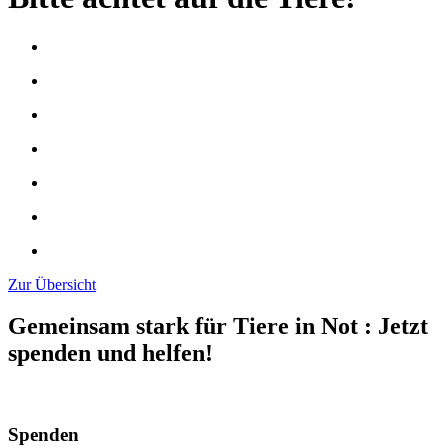
Zur Übersicht
Gemeinsam stark für Tiere in Not
:
Jetzt
spenden und helfen!
Spenden