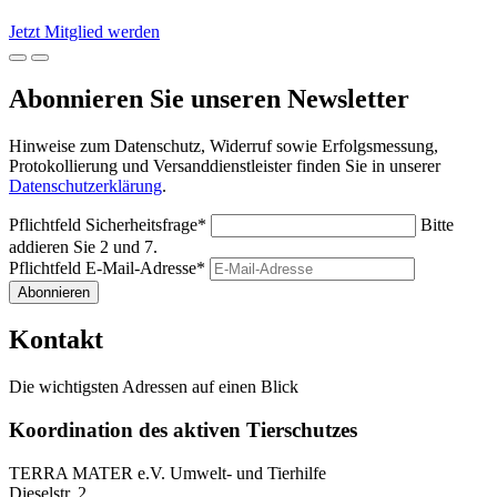
Jetzt Mitglied werden
Abonnieren Sie unseren Newsletter
Hinweise zum Datenschutz, Widerruf sowie Erfolgsmessung,
Protokollierung und Versanddienstleister finden Sie in unserer
Datenschutzerklärung
.
Pflichtfeld
Sicherheitsfrage
*
Bitte
addieren Sie 2 und 7.
Pflichtfeld
E-Mail-Adresse
*
Abonnieren
Kontakt
Die wichtigsten Adressen auf einen Blick
Koordination des aktiven Tierschutzes
TERRA MATER e.V. Umwelt- und Tierhilfe
Dieselstr. 2