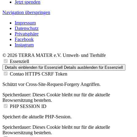
Jetzt spenden
Navigation überspringen
Impressum
Datenschutz
Privatsphäre
Facebook
Instagram
© 2026 TERRA MATER e.V. Umwelt- und Tierhilfe
Essenziell
Details einblenden
für Essenziell
Details ausblenden
für Essenziell
Contao HTTPS CSRF Token
Schützt vor Cross-Site-Request-Forgery Angriffen.
Speicherdauer:
Dieses Cookie bleibt nur für die aktuelle
Browsersitzung bestehen.
PHP SESSION ID
Speichert die aktuelle PHP-Session.
Speicherdauer:
Dieses Cookie bleibt nur für die aktuelle
Browsersitzung bestehen.