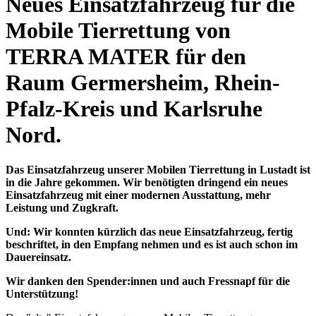
Neues Einsatzfahrzeug für die
Mobile Tierrettung von
TERRA MATER für den
Raum Germersheim, Rhein-
Pfalz-Kreis und Karlsruhe
Nord.
Das Einsatzfahrzeug unserer Mobilen Tierrettung in Lustadt ist
in die Jahre gekommen. Wir benötigten dringend ein neues
Einsatzfahrzeug mit einer modernen Ausstattung, mehr
Leistung und Zugkraft.
Und: Wir konnten kürzlich das neue Einsatzfahrzeug, fertig
beschriftet, in den Empfang nehmen und es ist auch schon im
Dauereinsatz.
Wir danken den Spender:innen und auch Fressnapf für die
Unterstützung!