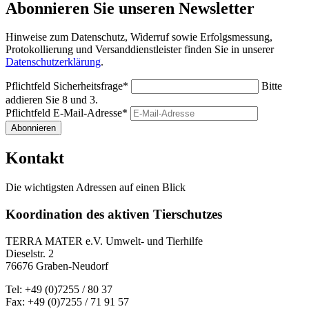
Abonnieren Sie unseren Newsletter
Hinweise zum Datenschutz, Widerruf sowie Erfolgsmessung,
Protokollierung und Versanddienstleister finden Sie in unserer
Datenschutzerklärung
.
Pflichtfeld
Sicherheitsfrage
*
Bitte
addieren Sie 8 und 3.
Pflichtfeld
E-Mail-Adresse
*
Abonnieren
Kontakt
Die wichtigsten Adressen auf einen Blick
Koordination des aktiven Tierschutzes
TERRA MATER e.V. Umwelt- und Tierhilfe
Dieselstr. 2
76676 Graben-Neudorf
Tel: +49 (0)7255 / 80 37
Fax: +49 (0)7255 / 71 91 57