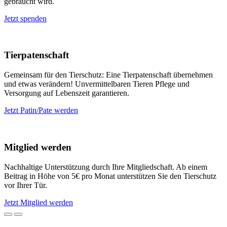
gebraucht wird.
Jetzt spenden
Tierpatenschaft
Gemeinsam für den Tierschutz: Eine Tierpatenschaft übernehmen
und etwas verändern! Unvermittelbaren Tieren Pflege und
Versorgung auf Lebenszeit garantieren.
Jetzt Patin/Pate werden
Mitglied werden
Nachhaltige Unterstützung durch Ihre Mitgliedschaft. Ab einem
Beitrag in Höhe von 5€ pro Monat unterstützen Sie den Tierschutz
vor Ihrer Tür.
Jetzt Mitglied werden