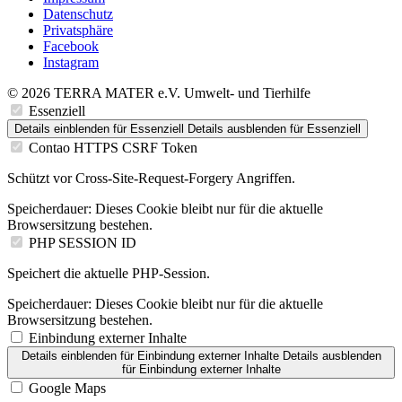
Datenschutz
Privatsphäre
Facebook
Instagram
© 2026 TERRA MATER e.V. Umwelt- und Tierhilfe
Essenziell
Details einblenden
für Essenziell
Details ausblenden
für Essenziell
Contao HTTPS CSRF Token
Schützt vor Cross-Site-Request-Forgery Angriffen.
Speicherdauer:
Dieses Cookie bleibt nur für die aktuelle
Browsersitzung bestehen.
PHP SESSION ID
Speichert die aktuelle PHP-Session.
Speicherdauer:
Dieses Cookie bleibt nur für die aktuelle
Browsersitzung bestehen.
Einbindung externer Inhalte
Details einblenden
für Einbindung externer Inhalte
Details ausblenden
für Einbindung externer Inhalte
Google Maps