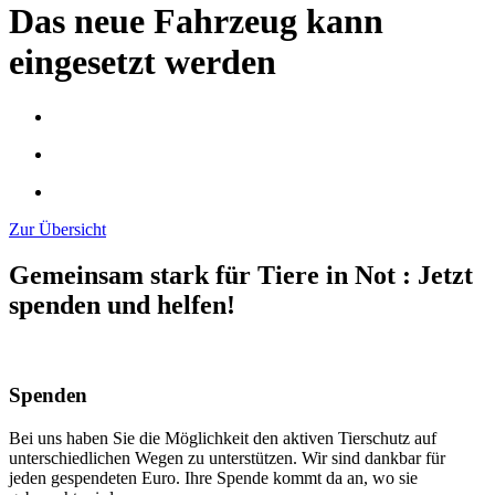
Das neue Fahrzeug kann
eingesetzt werden
Zur Übersicht
Gemeinsam stark für Tiere in Not
:
Jetzt
spenden und helfen!
Spenden
Bei uns haben Sie die Möglichkeit den aktiven Tierschutz auf
unterschiedlichen Wegen zu unterstützen. Wir sind dankbar für
jeden gespendeten Euro. Ihre Spende kommt da an, wo sie