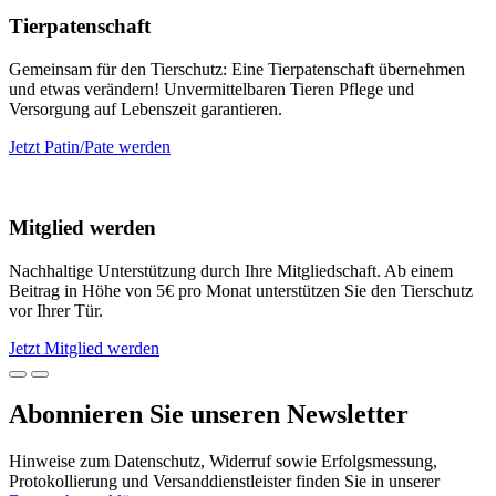
Tierpatenschaft
Gemeinsam für den Tierschutz: Eine Tierpatenschaft übernehmen
und etwas verändern! Unvermittelbaren Tieren Pflege und
Versorgung auf Lebenszeit garantieren.
Jetzt Patin/Pate werden
Mitglied werden
Nachhaltige Unterstützung durch Ihre Mitgliedschaft. Ab einem
Beitrag in Höhe von 5€ pro Monat unterstützen Sie den Tierschutz
vor Ihrer Tür.
Jetzt Mitglied werden
Abonnieren Sie unseren Newsletter
Hinweise zum Datenschutz, Widerruf sowie Erfolgsmessung,
Protokollierung und Versanddienstleister finden Sie in unserer