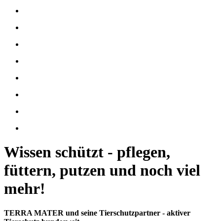
Wissen schützt - pflegen,
füttern, putzen und noch viel
mehr!
TERRA MATER und seine Tierschutzpartner - aktiver