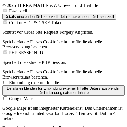
© 2026 TERRA MATER e.V. Umwelt- und Tierhilfe
Essenziell
Details einblenden
für Essenziell
Details ausblenden
für Essenziell
Contao HTTPS CSRF Token
Schützt vor Cross-Site-Request-Forgery Angriffen.
Speicherdauer:
Dieses Cookie bleibt nur für die aktuelle
Browsersitzung bestehen.
PHP SESSION ID
Speichert die aktuelle PHP-Session.
Speicherdauer:
Dieses Cookie bleibt nur für die aktuelle
Browsersitzung bestehen.
Einbindung externer Inhalte
Details einblenden
für Einbindung externer Inhalte
Details ausblenden
für Einbindung externer Inhalte
Google Maps
Google Maps ist ein integrierter Kartendienst. Das Unternehmen ist
Google Ireland Limited, Gordon House, 4 Barrow St, Dublin 4,
Ireland