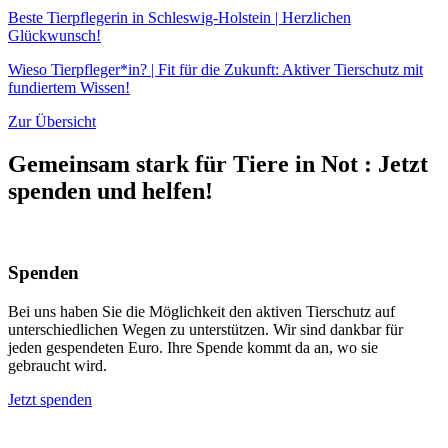
Beste Tierpflegerin in Schleswig-Holstein | Herzlichen
Glückwunsch!
Wieso Tierpfleger*in? | Fit für die Zukunft: Aktiver Tierschutz mit
fundiertem Wissen!
Zur Übersicht
Gemeinsam stark für Tiere in Not
:
Jetzt
spenden und helfen!
Spenden
Bei uns haben Sie die Möglichkeit den aktiven Tierschutz auf
unterschiedlichen Wegen zu unterstützen. Wir sind dankbar für
jeden gespendeten Euro. Ihre Spende kommt da an, wo sie
gebraucht wird.
Jetzt spenden