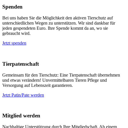
Spenden
Bei uns haben Sie die Möglichkeit den aktiven Tierschutz auf
unterschiedlichen Wegen zu unterstützen. Wir sind dankbar für
jeden gespendeten Euro. Ihre Spende kommt da an, wo sie
gebraucht wird.
Jetzt spenden
Tierpatenschaft
Gemeinsam für den Tierschutz: Eine Tierpatenschaft übernehmen
und etwas verändern! Unvermittelbaren Tieren Pflege und
Versorgung auf Lebenszeit garantieren.
Jetzt Patin/Pate werden
Mitglied werden
Nachhaltige Unterstützung durch Ihre Mitgliedschaft. Ab einem