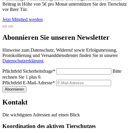
Beitrag in Höhe von 5€ pro Monat unterstützen Sie den Tierschutz
vor Ihrer Tür.
Jetzt Mitglied werden
Abonnieren Sie unseren Newsletter
Hinweise zum Datenschutz, Widerruf sowie Erfolgsmessung,
Protokollierung und Versanddienstleister finden Sie in unserer
Datenschutzerklärung
.
Pflichtfeld
Sicherheitsfrage
*
Bitte
rechnen Sie 1 plus 9.
Pflichtfeld
E-Mail-Adresse
*
Abonnieren
Kontakt
Die wichtigsten Adressen auf einen Blick
Koordination des aktiven Tierschutzes