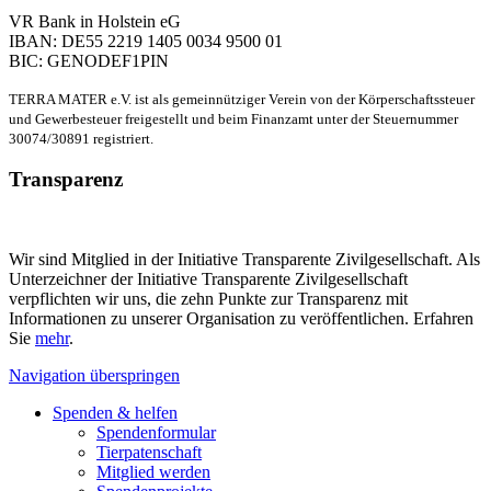
VR Bank in Holstein eG
IBAN: DE55 2219 1405 0034 9500 01
BIC: GENODEF1PIN
TERRA MATER e.V. ist als gemeinnütziger Verein von der Körperschaftssteuer
und Gewerbesteuer freigestellt und beim Finanzamt unter der Steuernummer
30074/30891 registriert.
Transparenz
Wir sind Mitglied in der Initiative Transparente Zivilgesellschaft. Als
Unterzeichner der Initiative Transparente Zivilgesellschaft
verpflichten wir uns, die zehn Punkte zur Transparenz mit
Informationen zu unserer Organisation zu veröffentlichen. Erfahren
Sie
mehr
.
Navigation überspringen
Spenden & helfen
Spendenformular
Tierpatenschaft
Mitglied werden