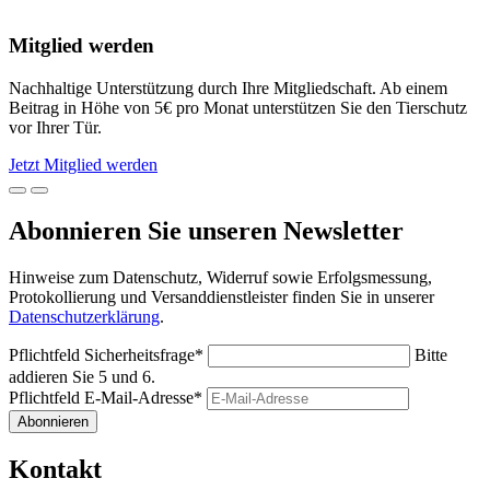
Mitglied werden
Nachhaltige Unterstützung durch Ihre Mitgliedschaft. Ab einem
Beitrag in Höhe von 5€ pro Monat unterstützen Sie den Tierschutz
vor Ihrer Tür.
Jetzt Mitglied werden
Abonnieren Sie unseren Newsletter
Hinweise zum Datenschutz, Widerruf sowie Erfolgsmessung,
Protokollierung und Versanddienstleister finden Sie in unserer
Datenschutzerklärung
.
Pflichtfeld
Sicherheitsfrage
*
Bitte
addieren Sie 5 und 6.
Pflichtfeld
E-Mail-Adresse
*
Abonnieren
Kontakt