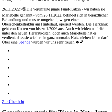
26.11.2022⚡😿Die verunfallte junge Fund-Kätzin - wir haben sie
Mariebelle genannt - vom 26.11.2022, befindet sich in tierärztlicher
Behandlung und musste umgehend, wegen einer
Oberschenkelfraktur am Hinterlauf, operiert werden. Die Tierklinik
geht von Kosten von bis zu 1.700€ aus. Auch wir leiden natürlich
unter den neuen Tierarztkosten, doch auch Mariebelle hat es
verdient, dass sie wieder ein ganz normales Katzenleben leben darf.
Über eine
Spende
würden wir uns sehr freuen 🍀💕
Zur Übersicht