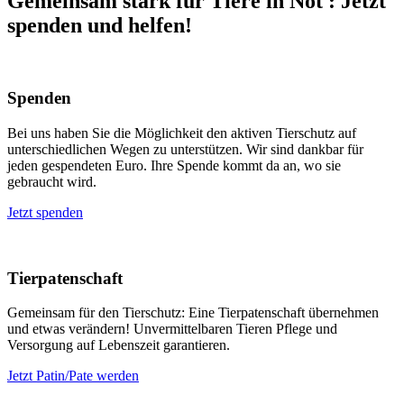
Gemeinsam stark für Tiere in Not
:
Jetzt
spenden und helfen!
Spenden
Bei uns haben Sie die Möglichkeit den aktiven Tierschutz auf
unterschiedlichen Wegen zu unterstützen. Wir sind dankbar für
jeden gespendeten Euro. Ihre Spende kommt da an, wo sie
gebraucht wird.
Jetzt spenden
Tierpatenschaft
Gemeinsam für den Tierschutz: Eine Tierpatenschaft übernehmen
und etwas verändern! Unvermittelbaren Tieren Pflege und
Versorgung auf Lebenszeit garantieren.
Jetzt Patin/Pate werden