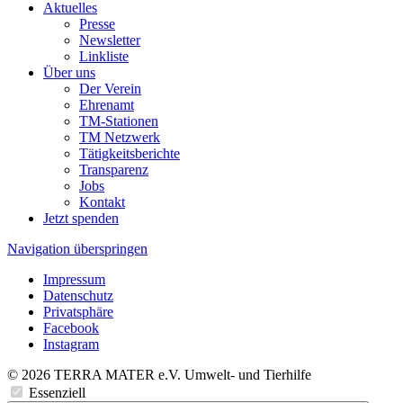
Aktuelles
Presse
Newsletter
Linkliste
Über uns
Der Verein
Ehrenamt
TM-Stationen
TM Netzwerk
Tätigkeitsberichte
Transparenz
Jobs
Kontakt
Jetzt spenden
Navigation überspringen
Impressum
Datenschutz
Privatsphäre
Facebook
Instagram
© 2026 TERRA MATER e.V. Umwelt- und Tierhilfe
Essenziell