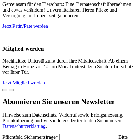
Gemeinsam für den Tierschutz: Eine Tierpatenschaft übernehmen
und etwas verändern! Unvermittelbaren Tieren Pflege und
Versorgung auf Lebenszeit garantieren.
Jetzt Patin/Pate werden
Mitglied werden
Nachhaltige Unterstützung durch Ihre Mitgliedschaft. Ab einem
Beitrag in Höhe von 5€ pro Monat unterstützen Sie den Tierschutz
vor Ihrer Tür.
Jetzt Mitglied werden
Abonnieren Sie unseren Newsletter
Hinweise zum Datenschutz, Widerruf sowie Erfolgsmessung,
Protokollierung und Versanddienstleister finden Sie in unserer
Datenschutzerklärung
.
Pflichtfeld
Sicherheitsfrage
*
Bitte