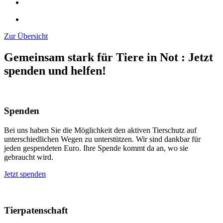
Zur Übersicht
Gemeinsam stark für Tiere in Not
:
Jetzt
spenden und helfen!
Spenden
Bei uns haben Sie die Möglichkeit den aktiven Tierschutz auf
unterschiedlichen Wegen zu unterstützen. Wir sind dankbar für
jeden gespendeten Euro. Ihre Spende kommt da an, wo sie
gebraucht wird.
Jetzt spenden
Tierpatenschaft