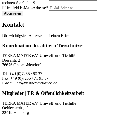
rechnen Sie 9 plus 9.
Pflichtfeld
E-Mail-Adresse
*
Abonnieren
Kontakt
Die wichtigsten Adressen auf einen Blick
Koordination des aktiven Tierschutzes
TERRA MATER e.V. Umwelt- und Tierhilfe
Dieselstr. 2
76676 Graben-Neudorf
Tel: +49 (0)7255 / 80 37
Fax: +49 (0)7255 / 71 91 57
E-Mail: info@terra-mater-sued.de
Mitglieder | PR & Öffentlichkeitsarbeit
TERRA MATER e.V. Umwelt- und Tierhilfe
Oehleckerring 2
22419 Hamburg