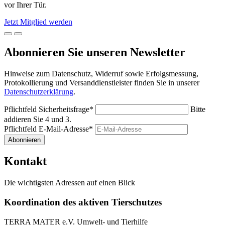
vor Ihrer Tür.
Jetzt Mitglied werden
Abonnieren Sie unseren Newsletter
Hinweise zum Datenschutz, Widerruf sowie Erfolgsmessung,
Protokollierung und Versanddienstleister finden Sie in unserer
Datenschutzerklärung
.
Pflichtfeld
Sicherheitsfrage
*
Bitte
addieren Sie 4 und 3.
Pflichtfeld
E-Mail-Adresse
*
Abonnieren
Kontakt
Die wichtigsten Adressen auf einen Blick
Koordination des aktiven Tierschutzes
TERRA MATER e.V. Umwelt- und Tierhilfe