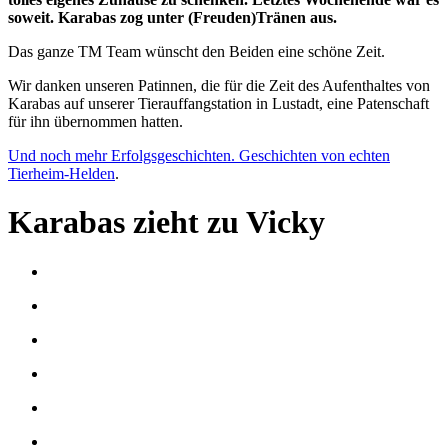
soweit. Karabas zog unter (Freuden)Tränen aus.
Das ganze TM Team wünscht den Beiden eine schöne Zeit.
Wir danken unseren Patinnen, die für die Zeit des Aufenthaltes von
Karabas auf unserer Tierauffangstation in Lustadt, eine Patenschaft
für ihn übernommen hatten.
Und noch mehr Erfolgsgeschichten. Geschichten von echten
Tierheim-Helden
.
Karabas zieht zu Vicky