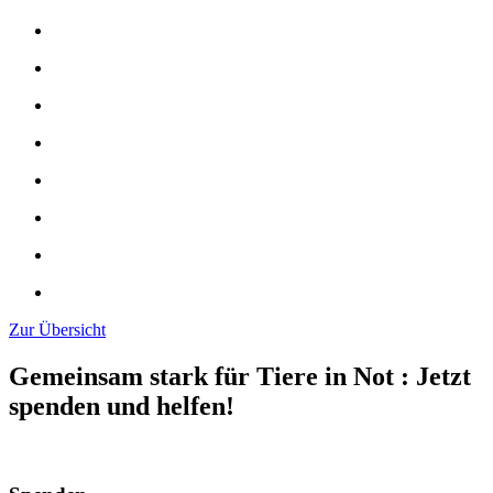
Zur Übersicht
Gemeinsam stark für Tiere in Not
:
Jetzt
spenden und helfen!