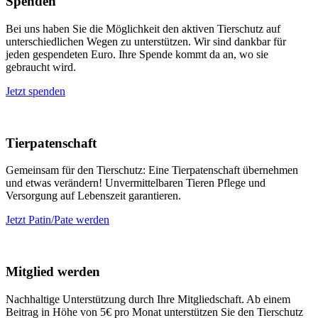
Spenden
Bei uns haben Sie die Möglichkeit den aktiven Tierschutz auf
unterschiedlichen Wegen zu unterstützen. Wir sind dankbar für
jeden gespendeten Euro. Ihre Spende kommt da an, wo sie
gebraucht wird.
Jetzt spenden
Tierpatenschaft
Gemeinsam für den Tierschutz: Eine Tierpatenschaft übernehmen
und etwas verändern! Unvermittelbaren Tieren Pflege und
Versorgung auf Lebenszeit garantieren.
Jetzt Patin/Pate werden
Mitglied werden
Nachhaltige Unterstützung durch Ihre Mitgliedschaft. Ab einem
Beitrag in Höhe von 5€ pro Monat unterstützen Sie den Tierschutz