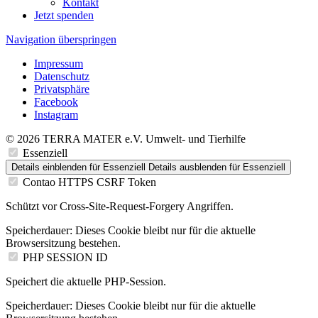
Kontakt
Jetzt spenden
Navigation überspringen
Impressum
Datenschutz
Privatsphäre
Facebook
Instagram
© 2026 TERRA MATER e.V. Umwelt- und Tierhilfe
Essenziell
Details einblenden
für Essenziell
Details ausblenden
für Essenziell
Contao HTTPS CSRF Token
Schützt vor Cross-Site-Request-Forgery Angriffen.
Speicherdauer:
Dieses Cookie bleibt nur für die aktuelle
Browsersitzung bestehen.
PHP SESSION ID
Speichert die aktuelle PHP-Session.
Speicherdauer:
Dieses Cookie bleibt nur für die aktuelle