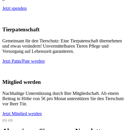
Jetzt spenden
Tierpatenschaft
Gemeinsam für den Tierschutz: Eine Tierpatenschaft übernehmen
und etwas verändern! Unvermittelbaren Tieren Pflege und
Versorgung auf Lebenszeit garantieren.
Jetzt Patin/Pate werden
Mitglied werden
Nachhaltige Unterstützung durch Ihre Mitgliedschaft. Ab einem
Beitrag in Höhe von 5€ pro Monat unterstützen Sie den Tierschutz
vor Ihrer Tür.
Jetzt Mitglied werden