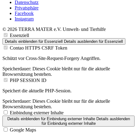
Datenschutz
Privatsphäre
Facebook
Instagram
© 2026 TERRA MATER e.V. Umwelt- und Tierhilfe
Essenziell
Details einblenden
für Essenziell
Details ausblenden
für Essenziell
Contao HTTPS CSRF Token
Schützt vor Cross-Site-Request-Forgery Angriffen.
Speicherdauer:
Dieses Cookie bleibt nur für die aktuelle
Browsersitzung bestehen.
PHP SESSION ID
Speichert die aktuelle PHP-Session.
Speicherdauer:
Dieses Cookie bleibt nur für die aktuelle
Browsersitzung bestehen.
Einbindung externer Inhalte
Details einblenden
für Einbindung externer Inhalte
Details ausblenden
für Einbindung externer Inhalte
Google Maps