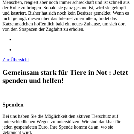
Menschen, reagiert aber noch immer schreckhaft und ist schnell aus
der Ruhe zu bringen. Sobald sie ganz gesund ist, wird sie geimpft
und kastriert. Bisher hat sich noch kein Besitzer gemeldet. Wenn es
nicht gelingt, diesen über das Internet zu ermitteln, findet das
Katzenmädchen hoffentlich bald ein neues Zuhause, um sich dort
von den Strapazen der Zugfahrt zu erholen.
Zur Übersicht
Gemeinsam stark für Tiere in Not
:
Jetzt
spenden und helfen!
Spenden
Bei uns haben Sie die Möglichkeit den aktiven Tierschutz auf
unterschiedlichen Wegen zu unterstützen. Wir sind dankbar für
jeden gespendeten Euro. Ihre Spende kommt da an, wo sie
gebraucht wird.