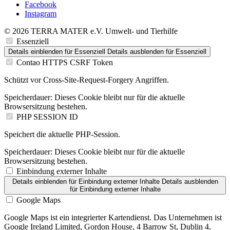
Facebook
Instagram
© 2026 TERRA MATER e.V. Umwelt- und Tierhilfe
Essenziell
Details einblenden
für Essenziell
Details ausblenden
für Essenziell
Contao HTTPS CSRF Token
Schützt vor Cross-Site-Request-Forgery Angriffen.
Speicherdauer:
Dieses Cookie bleibt nur für die aktuelle
Browsersitzung bestehen.
PHP SESSION ID
Speichert die aktuelle PHP-Session.
Speicherdauer:
Dieses Cookie bleibt nur für die aktuelle
Browsersitzung bestehen.
Einbindung externer Inhalte
Details einblenden
für Einbindung externer Inhalte
Details ausblenden
für Einbindung externer Inhalte
Google Maps
Google Maps ist ein integrierter Kartendienst. Das Unternehmen ist
Google Ireland Limited, Gordon House, 4 Barrow St, Dublin 4,