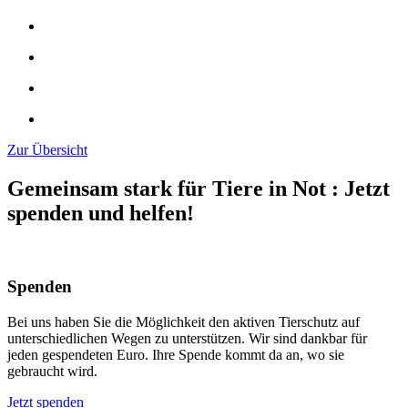
Zur Übersicht
Gemeinsam stark für Tiere in Not
:
Jetzt
spenden und helfen!
Spenden
Bei uns haben Sie die Möglichkeit den aktiven Tierschutz auf
unterschiedlichen Wegen zu unterstützen. Wir sind dankbar für
jeden gespendeten Euro. Ihre Spende kommt da an, wo sie
gebraucht wird.
Jetzt spenden