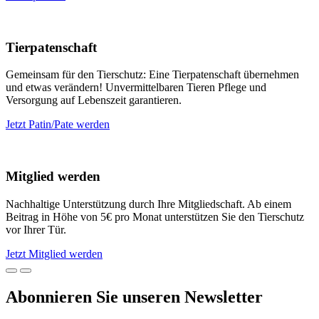
Tierpatenschaft
Gemeinsam für den Tierschutz: Eine Tierpatenschaft übernehmen
und etwas verändern! Unvermittelbaren Tieren Pflege und
Versorgung auf Lebenszeit garantieren.
Jetzt Patin/Pate werden
Mitglied werden
Nachhaltige Unterstützung durch Ihre Mitgliedschaft. Ab einem
Beitrag in Höhe von 5€ pro Monat unterstützen Sie den Tierschutz
vor Ihrer Tür.
Jetzt Mitglied werden
Abonnieren Sie unseren Newsletter